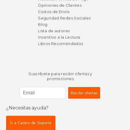
Opiniones de Clientes
Costos de Envío
Seguridad Redes Sociales
Blog
Lista de autores
Incentivo a la Lectura
Libros Recomendados
Suscríbete para recibir ofertas y
promociones
¿Necesitas ayuda?
Ir a Centro de Soporte