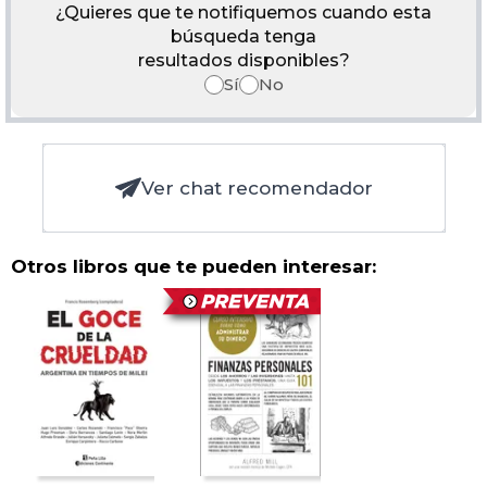
¿Quieres que te notifiquemos cuando esta
búsqueda tenga
resultados disponibles?
Sí
No
Ver chat recomendador
Otros libros que te pueden interesar: