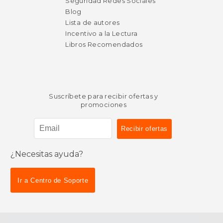
Seguridad Redes Sociales
Blog
Lista de autores
Incentivo a la Lectura
Libros Recomendados
Suscríbete para recibir ofertas y
promociones
¿Necesitas ayuda?
Ir a Centro de Soporte