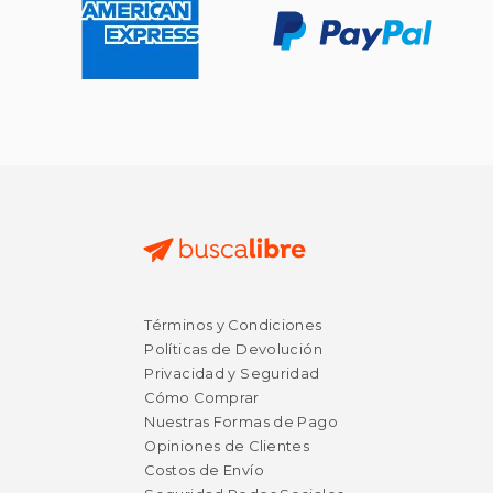
Términos y Condiciones
Políticas de Devolución
Privacidad y Seguridad
Cómo Comprar
Nuestras Formas de Pago
Opiniones de Clientes
Costos de Envío