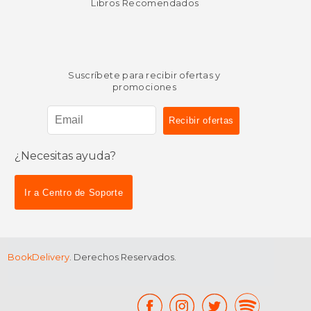
Libros Recomendados
Suscríbete para recibir ofertas y
promociones
¿Necesitas ayuda?
Ir a Centro de Soporte
BookDelivery
. Derechos Reservados.