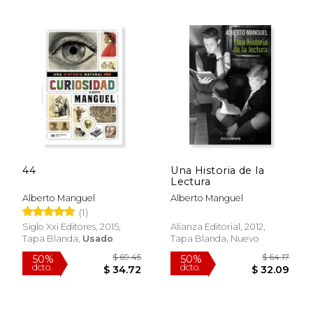
44
Una Historia de la
Lectura
Alberto Manguel
Alberto Manguel
(1)
Siglo Xxi Editores, 2015,
Alianza Editorial, 2012,
Tapa Blanda,
Usado
Tapa Blanda, Nuevo