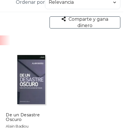
Ordenar por
Comparte y gana
dinero
De un Desastre
Oscuro
Alain Badiou