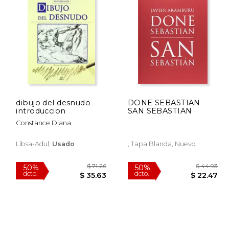
dibujo del desnudo
DONE SEBASTIAN
introduccion
SAN SEBASTIAN
Constance Diana
Libsa-Adul,
Usado
, Tapa Blanda, Nuevo