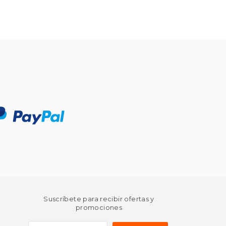
Suscríbete para recibir ofertas y
promociones