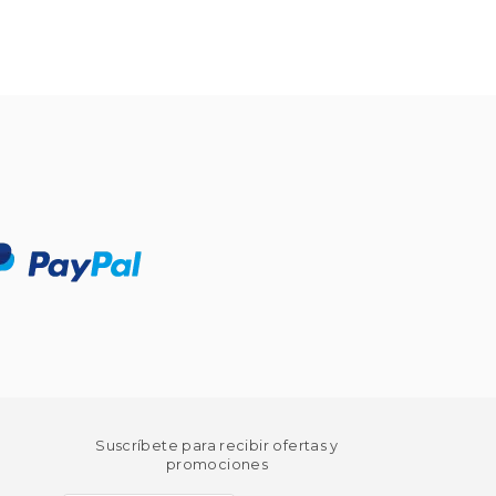
Suscríbete para recibir ofertas y
promociones