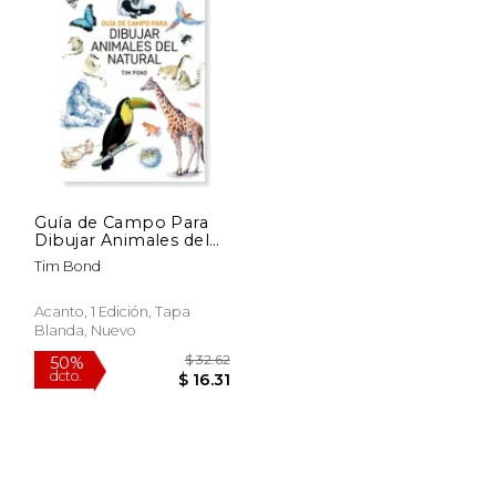
Guía de Campo Para
Dibujar Animales del
Natural
Tim Bond
Acanto, 1 Edición, Tapa
Blanda, Nuevo