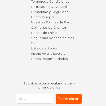
dcto.
dcto.
$ 19.55
$ 29.
Términos y Condiciones
Políticas de Devolución
Privacidad y Seguridad
Cómo Comprar
Nuestras Formas de Pago
Opiniones de Clientes
Costos de Envío
Seguridad Redes Sociales
Blog
Lista de autores
Incentivo a la Lectura
Libros Recomendados
Suscríbete para recibir ofertas y
promociones