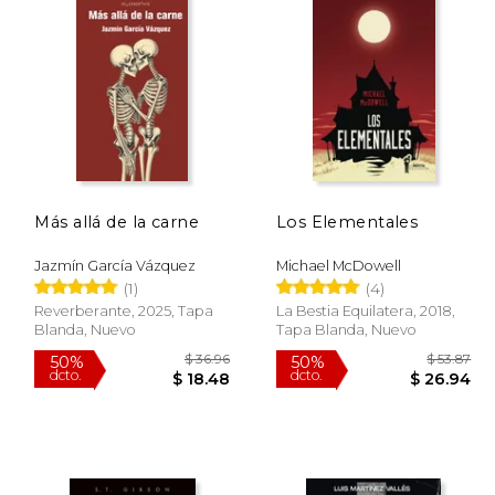
Más allá de la carne
Los Elementales
Jazmín García Vázquez
Michael McDowell
(1)
(4)
Reverberante, 2025, Tapa
La Bestia Equilatera, 2018,
Blanda, Nuevo
Tapa Blanda, Nuevo