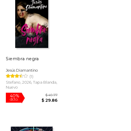
Siembra negra
Jesús Diamantino
(1)
Stefano, 2026, Tapa Blanda,
Nuevo