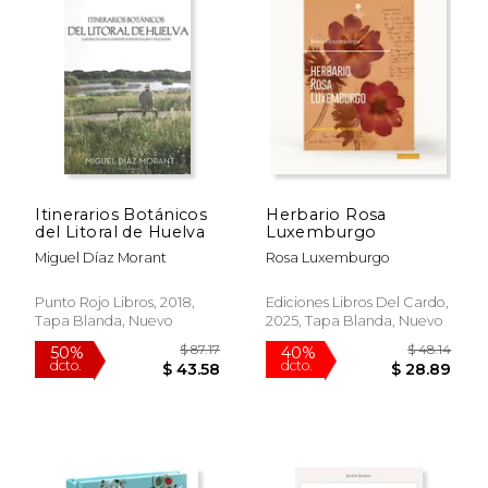
$ 22.89
$ 48.
Itinerarios Botánicos
Herbario Rosa
del Litoral de Huelva
Luxemburgo
Miguel Díaz Morant
Rosa Luxemburgo
Punto Rojo Libros, 2018,
Ediciones Libros Del Cardo,
Tapa Blanda, Nuevo
2025, Tapa Blanda, Nuevo