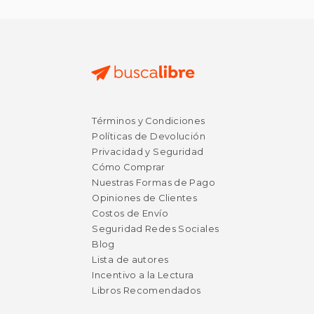
Términos y Condiciones
Políticas de Devolución
Privacidad y Seguridad
Cómo Comprar
Nuestras Formas de Pago
Opiniones de Clientes
Costos de Envío
Seguridad Redes Sociales
Blog
Lista de autores
Incentivo a la Lectura
Libros Recomendados