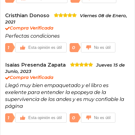
Cristhian Donoso
Viernes 08 de Enero,
2021
Compra Verificada
Perfectas condiciones
1
0
Esta opinión es útil
No es útil
Isaias Presenda Zapata
Jueves 15 de
Junio, 2023
Compra Verificada
Llegó muy bien empaquetado y el libro es
exelente para entender la epopeya de la
supervivencia de los andes y es muy confiable la
página
1
0
Esta opinión es útil
No es útil