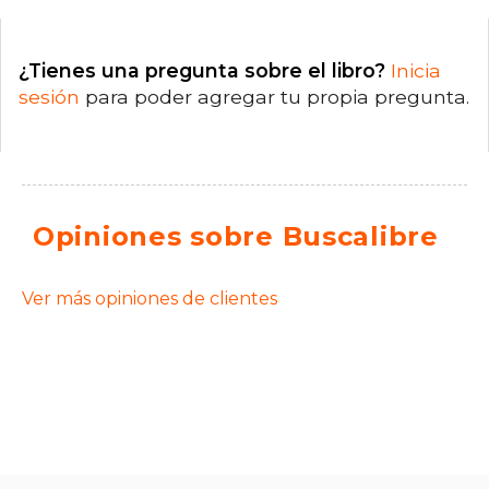
¿Tienes una pregunta sobre el libro?
Inicia
sesión
para poder agregar tu propia pregunta.
Opiniones sobre Buscalibre
Ver más opiniones de clientes