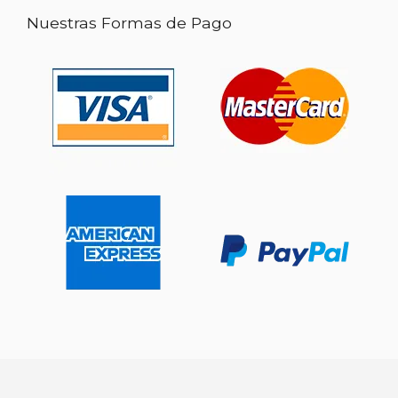
Nuestras Formas de Pago