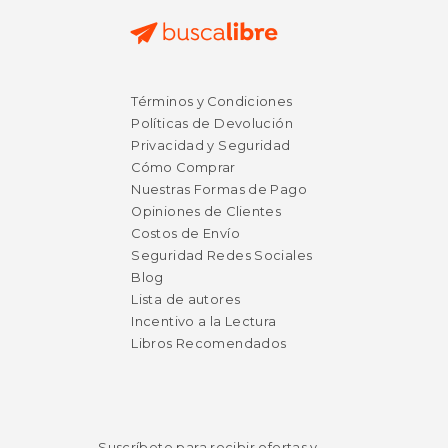
Términos y Condiciones
Políticas de Devolución
Privacidad y Seguridad
Cómo Comprar
Nuestras Formas de Pago
Opiniones de Clientes
Costos de Envío
Seguridad Redes Sociales
Blog
Lista de autores
Incentivo a la Lectura
Libros Recomendados
Suscríbete para recibir ofertas y