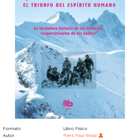
Formato
Libro Físico
Autor
Piers Paul Read