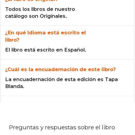
Todos los libros de nuestro
catálogo son Originales.
¿En qué Idioma está escrito el
libro?
El libro está escrito en Español.
¿Cuál es la encuadernación de este libro?
La encuadernación de esta edición es Tapa
Blanda.
Preguntas y respuestas sobre el libro