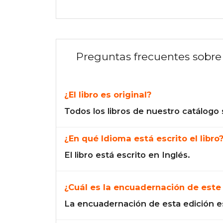
Preguntas frecuentes sobre 
¿El libro es original?
Todos los libros de nuestro catálogo 
¿En qué Idioma está escrito el libro
El libro está escrito en Inglés.
¿Cuál es la encuadernación de este 
La encuadernación de esta edición e