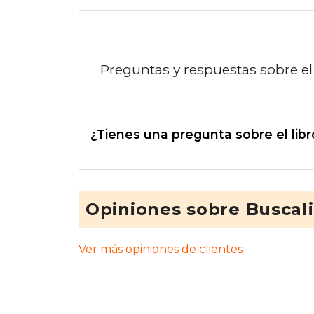
Preguntas y respuestas sobre el 
¿Tienes una pregunta sobre el libr
Opiniones sobre Buscal
Ver más opiniones de clientes