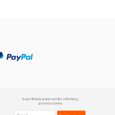
Suscríbete para recibir ofertas y
promociones