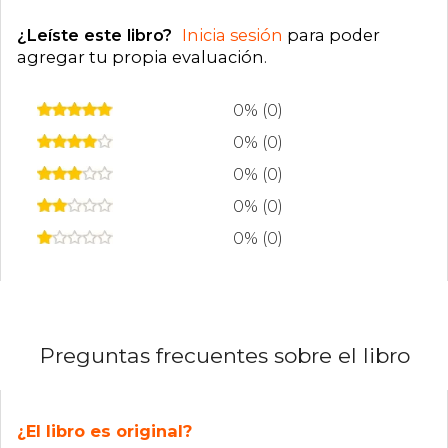
¿Leíste este libro?
Inicia sesión
para poder
agregar tu propia evaluación
.
0% (0)
0% (0)
0% (0)
0% (0)
0% (0)
Preguntas frecuentes sobre el libro
¿El libro es original?