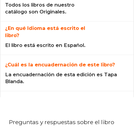
Todos los libros de nuestro
catálogo son Originales.
¿En qué Idioma está escrito el
libro?
El libro está escrito en Español.
¿Cuál es la encuadernación de este libro?
La encuadernación de esta edición es Tapa
Blanda.
Preguntas y respuestas sobre el libro