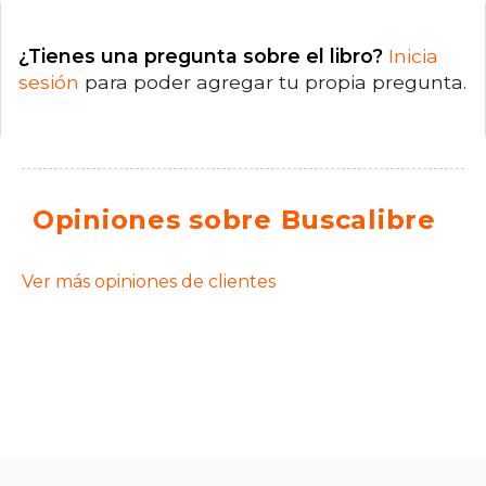
¿Tienes una pregunta sobre el libro?
Inicia
sesión
para poder agregar tu propia pregunta.
Opiniones sobre Buscalibre
Ver más opiniones de clientes