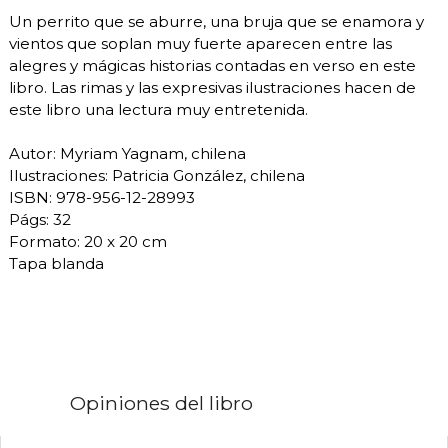
Un perrito que se aburre, una bruja que se enamora y
vientos que soplan muy fuerte aparecen entre las
alegres y mágicas historias contadas en verso en este
libro. Las rimas y las expresivas ilustraciones hacen de
este libro una lectura muy entretenida.
Autor: Myriam Yagnam, chilena
Ilustraciones: Patricia González, chilena
ISBN: 978-956-12-28993
Págs: 32
Formato: 20 x 20 cm
Tapa blanda
Opiniones del libro