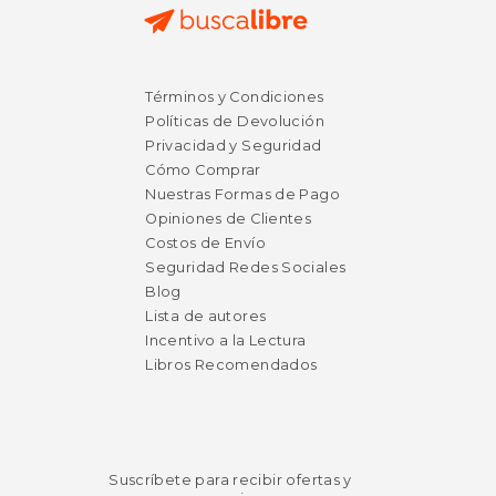
Términos y Condiciones
Políticas de Devolución
Privacidad y Seguridad
Cómo Comprar
Nuestras Formas de Pago
Opiniones de Clientes
Costos de Envío
Seguridad Redes Sociales
Blog
Lista de autores
Incentivo a la Lectura
Libros Recomendados
Suscríbete para recibir ofertas y