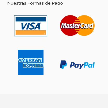
Nuestras Formas de Pago