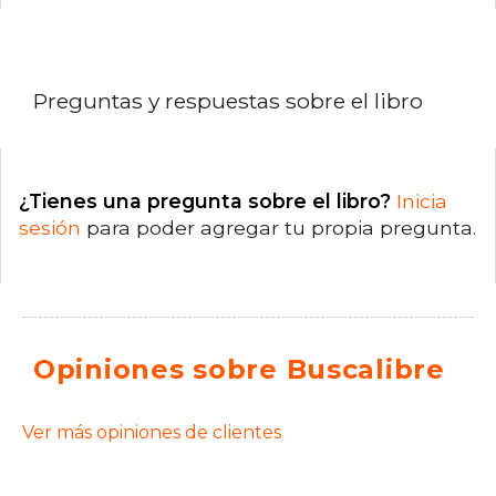
Preguntas y respuestas sobre el libro
¿Tienes una pregunta sobre el libro?
Inicia
sesión
para poder agregar tu propia pregunta.
Opiniones sobre Buscalibre
Ver más opiniones de clientes