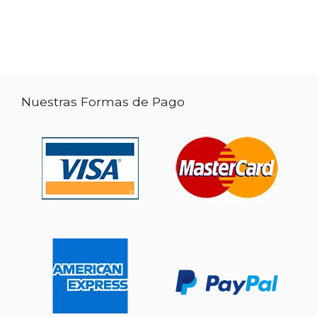
Nuestras Formas de Pago