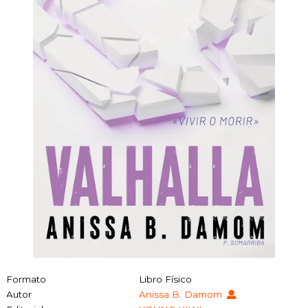
Formato
Libro Físico
Autor
Anissa B. Damom