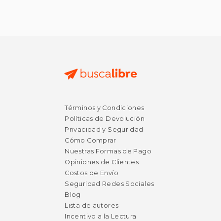
Términos y Condiciones
Políticas de Devolución
Privacidad y Seguridad
Cómo Comprar
Nuestras Formas de Pago
Opiniones de Clientes
Costos de Envío
Seguridad Redes Sociales
Blog
Lista de autores
Incentivo a la Lectura