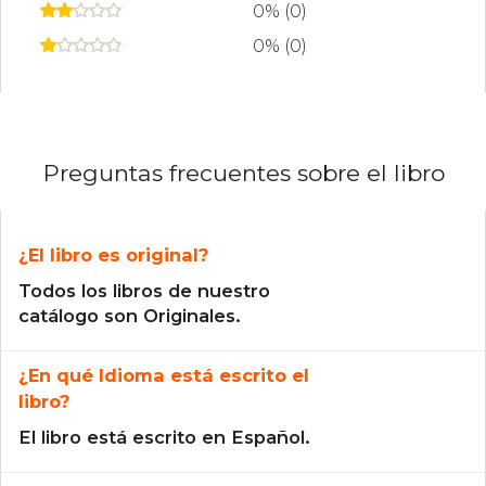
0% (0)
0% (0)
Preguntas frecuentes sobre el libro
¿El libro es original?
Todos los libros de nuestro
catálogo son Originales.
¿En qué Idioma está escrito el
libro?
El libro está escrito en Español.