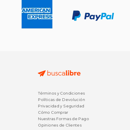
Términos y Condiciones
Políticas de Devolución
Privacidad y Seguridad
Cómo Comprar
Nuestras Formas de Pago
Opiniones de Clientes