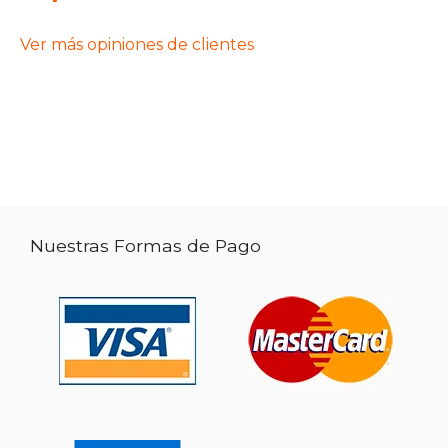
Ver más opiniones de clientes
Nuestras Formas de Pago