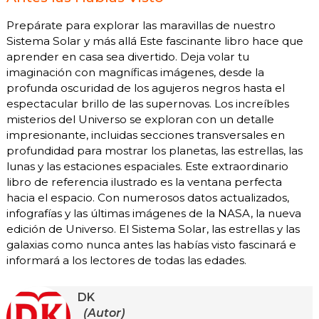
Prepárate para explorar las maravillas de nuestro
Sistema Solar y más allá Este fascinante libro hace que
aprender en casa sea divertido. Deja volar tu
imaginación con magníficas imágenes, desde la
profunda oscuridad de los agujeros negros hasta el
espectacular brillo de las supernovas. Los increíbles
misterios del Universo se exploran con un detalle
impresionante, incluidas secciones transversales en
profundidad para mostrar los planetas, las estrellas, las
lunas y las estaciones espaciales. Este extraordinario
libro de referencia ilustrado es la ventana perfecta
hacia el espacio. Con numerosos datos actualizados,
infografías y las últimas imágenes de la NASA, la nueva
edición de Universo. El Sistema Solar, las estrellas y las
galaxias como nunca antes las habías visto fascinará e
informará a los lectores de todas las edades.
DK
(Autor)