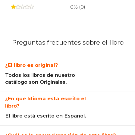
0% (0)
Preguntas frecuentes sobre el libro
¿El libro es original?
Todos los libros de nuestro
catálogo son Originales.
¿En qué Idioma está escrito el
libro?
El libro está escrito en Español.