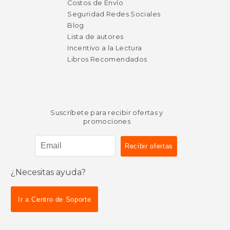
Costos de Envío
Seguridad Redes Sociales
Blog
Lista de autores
Incentivo a la Lectura
Libros Recomendados
Suscríbete para recibir ofertas y
promociones
¿Necesitas ayuda?
Ir a Centro de Soporte