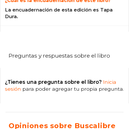
¿Cuál es la encuadernación de este libro?
La encuadernación de esta edición es Tapa
Dura.
Preguntas y respuestas sobre el libro
¿Tienes una pregunta sobre el libro?
Inicia
sesión
para poder agregar tu propia pregunta.
Opiniones sobre Buscalibre