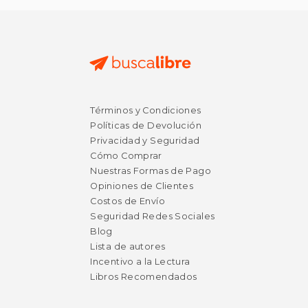
Términos y Condiciones
Políticas de Devolución
Privacidad y Seguridad
Cómo Comprar
Nuestras Formas de Pago
Opiniones de Clientes
Costos de Envío
Seguridad Redes Sociales
Blog
Lista de autores
Incentivo a la Lectura
Libros Recomendados