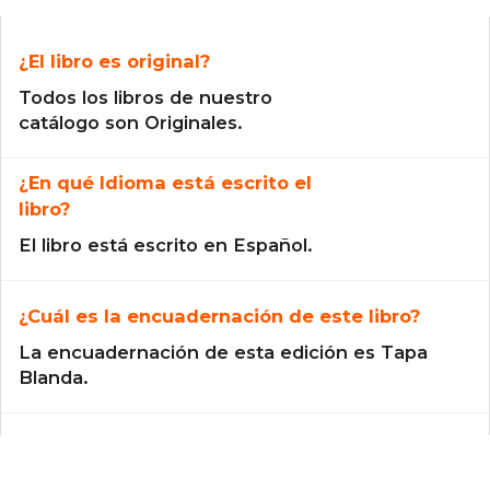
¿El libro es original?
Todos los libros de nuestro
catálogo son Originales.
¿En qué Idioma está escrito el
libro?
El libro está escrito en Español.
¿Cuál es la encuadernación de este libro?
La encuadernación de esta edición es Tapa
Blanda.