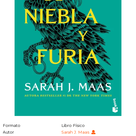
Formato
Libro Físico
Autor
Sarah J. Maas