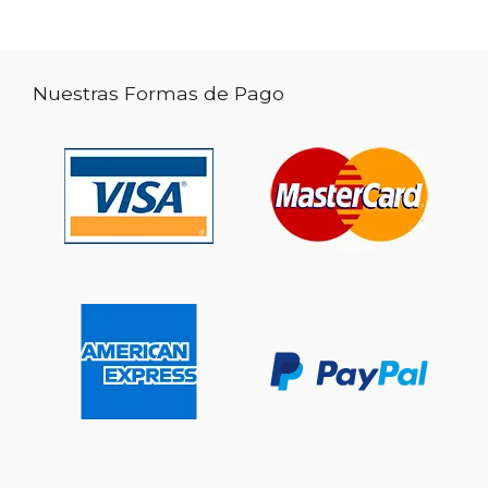
Nuestras Formas de Pago