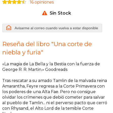
16 opiniones
Sin Stock
Avisarme al correo cuando vuelva a estar disponible
Reseña del libro "Una corte de
niebla y furia"
«La magia de La Bella y la Bestia con la fuerza de
George R. R. Martin.» Goodreads
Tras rescatar a su amado Tamlin de la malvada reina
Amarantha, Feyre regresa a la Corte Primavera con
los poderes de una Alta Fae. Pero no consigue
olvidar los crímenes que debió cometer para salvar
al pueblo de Tamlin... ni el perverso pacto que cerró
con Rhysand, el Alto Lord de la temible Corte