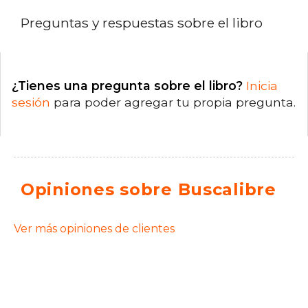
Preguntas y respuestas sobre el libro
¿Tienes una pregunta sobre el libro?
Inicia
sesión
para poder agregar tu propia pregunta.
Opiniones sobre Buscalibre
Ver más opiniones de clientes