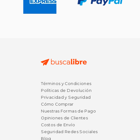
Términos y Condiciones
Políticas de Devolución
Privacidad y Seguridad
Cómo Comprar
Nuestras Formas de Pago
Opiniones de Clientes
Costos de Envío
Seguridad Redes Sociales
Blog