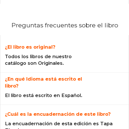
Preguntas frecuentes sobre el libro
¿El libro es original?
Todos los libros de nuestro
catálogo son Originales.
¿En qué Idioma está escrito el
libro?
El libro está escrito en Español.
¿Cuál es la encuadernación de este libro?
La encuadernación de esta edición es Tapa