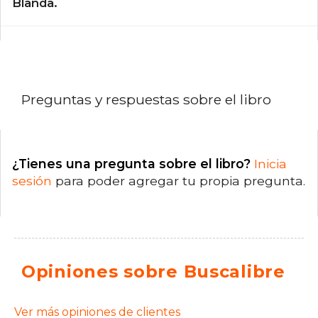
Blanda.
Preguntas y respuestas sobre el libro
¿Tienes una pregunta sobre el libro?
Inicia
sesión
para poder agregar tu propia pregunta.
Opiniones sobre Buscalibre
Ver más opiniones de clientes