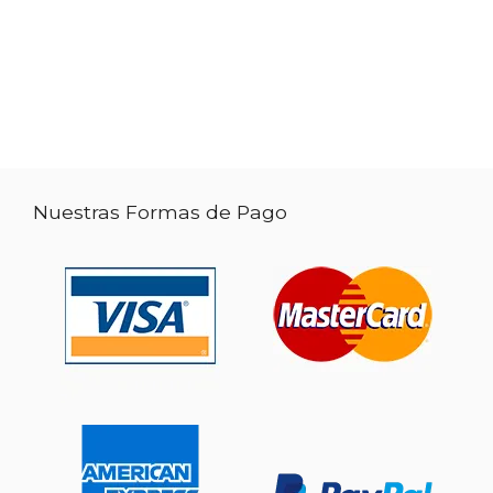
Nuestras Formas de Pago