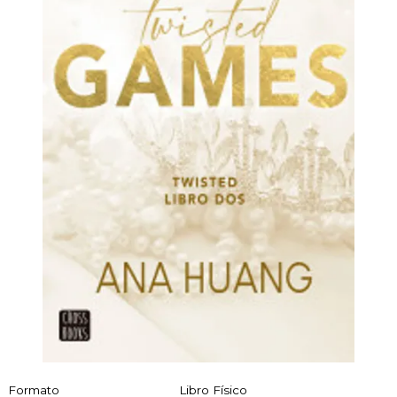
Formato
Libro Físico