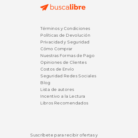
Términos y Condiciones
Políticas de Devolución
Privacidad y Seguridad
Cómo Comprar
Nuestras Formas de Pago
Opiniones de Clientes
Costos de Envío
Seguridad Redes Sociales
Blog
Lista de autores
Incentivo a la Lectura
Libros Recomendados
Suscríbete para recibir ofertas y