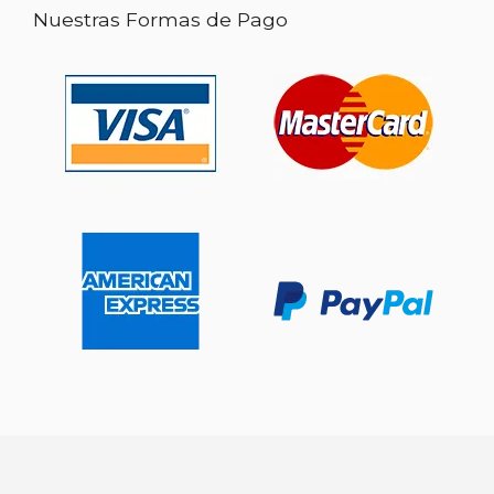
Nuestras Formas de Pago