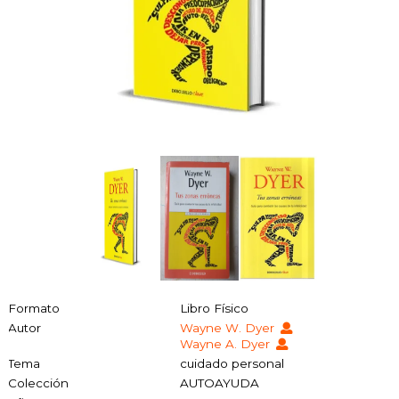
Formato
Libro Físico
Autor
Wayne W. Dyer
Wayne A. Dyer
Tema
cuidado personal
Colección
AUTOAYUDA