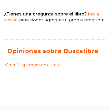
¿Tienes una pregunta sobre el libro?
Inicia
sesión
para poder agregar tu propia pregunta.
Opiniones sobre Buscalibre
Ver más opiniones de clientes