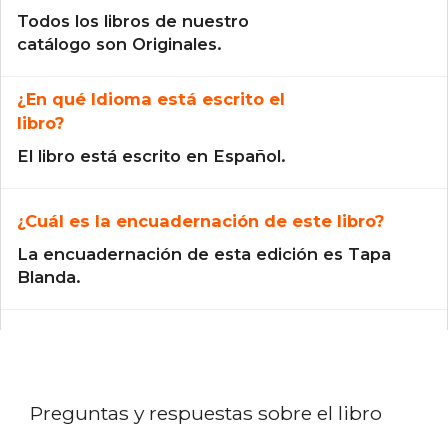
Todos los libros de nuestro
catálogo son Originales.
¿En qué Idioma está escrito el
libro?
El libro está escrito en Español.
¿Cuál es la encuadernación de este libro?
La encuadernación de esta edición es Tapa
Blanda.
Preguntas y respuestas sobre el libro