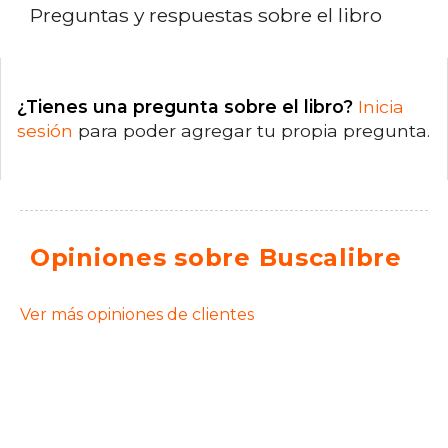
Preguntas y respuestas sobre el libro
¿Tienes una pregunta sobre el libro?
Inicia
sesión
para poder agregar tu propia pregunta.
Opiniones sobre Buscalibre
Ver más opiniones de clientes