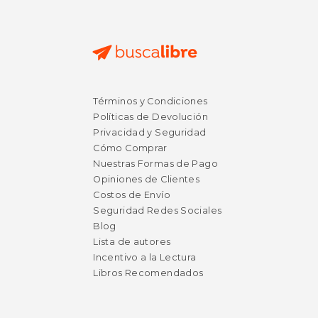
Términos y Condiciones
Políticas de Devolución
Privacidad y Seguridad
Cómo Comprar
Nuestras Formas de Pago
Opiniones de Clientes
Costos de Envío
Seguridad Redes Sociales
Blog
Lista de autores
Incentivo a la Lectura
Libros Recomendados