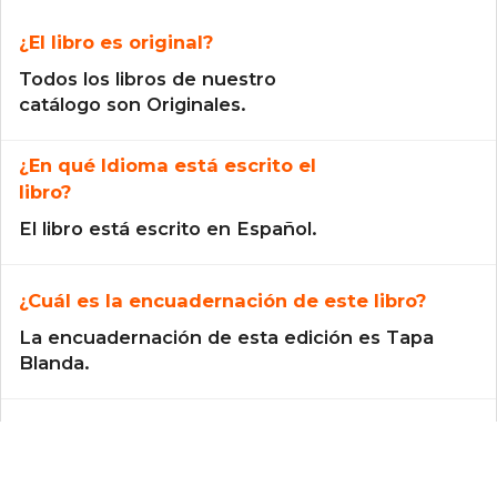
¿El libro es original?
Todos los libros de nuestro
catálogo son Originales.
¿En qué Idioma está escrito el
libro?
El libro está escrito en Español.
¿Cuál es la encuadernación de este libro?
La encuadernación de esta edición es Tapa
Blanda.