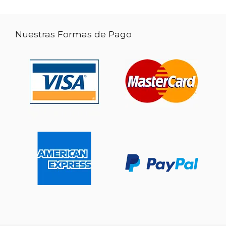
Nuestras Formas de Pago