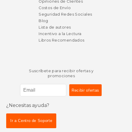
Opiniones de Clientes
Costos de Envío
Seguridad Redes Sociales
Blog
Lista de autores
Incentivo a la Lectura
Libros Recomendados
Suscríbete para recibir ofertas y
promociones
¿Necesitas ayuda?
Ir a Centro de Soporte