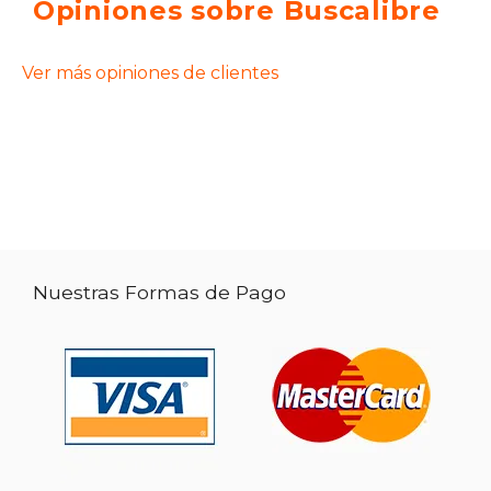
Opiniones sobre Buscalibre
Ver más opiniones de clientes
Nuestras Formas de Pago