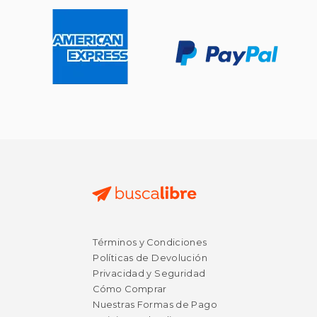
Términos y Condiciones
Políticas de Devolución
Privacidad y Seguridad
Cómo Comprar
Nuestras Formas de Pago