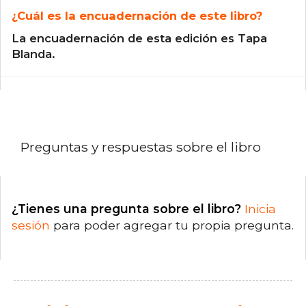
¿Cuál es la encuadernación de este libro?
La encuadernación de esta edición es Tapa
Blanda.
Preguntas y respuestas sobre el libro
¿Tienes una pregunta sobre el libro?
Inicia
sesión
para poder agregar tu propia pregunta.