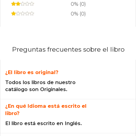
y tramas cautivadoras que desafían las
0% (0)
expectativas del lector.
0% (0)
Preguntas frecuentes sobre el libro
¿El libro es original?
Todos los libros de nuestro
catálogo son Originales.
¿En qué Idioma está escrito el
libro?
El libro está escrito en Inglés.