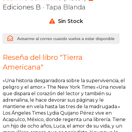
Ediciones B
· Tapa Blanda
Sin Stock
Avisarme al correo cuando vuelva a estar disponible
Reseña del libro "Tierra
Americana"
«Una historia desgarradora sobre la supervivencia, el
peligro y el amor.» The New York Times «Una novela
que dispara el corazón del lector y también su
adrenalina, le hace devorar sus páginas y le
mantiene en vela hasta las tres de la madrugada.»
Los Ángeles Times Lydia Quijano Pérez vive en
Acapulco, México, donde regenta una librería. Tiene
un hijo de ocho años, Luca, el amor de su vida, y un