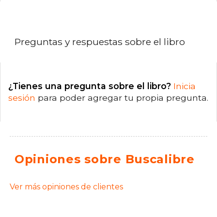
Preguntas y respuestas sobre el libro
¿Tienes una pregunta sobre el libro?
Inicia
sesión
para poder agregar tu propia pregunta.
Opiniones sobre Buscalibre
Ver más opiniones de clientes