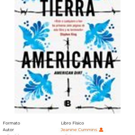
Formato
Libro Físico
Autor
Jeanine Cummins