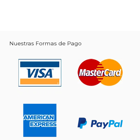
Nuestras Formas de Pago