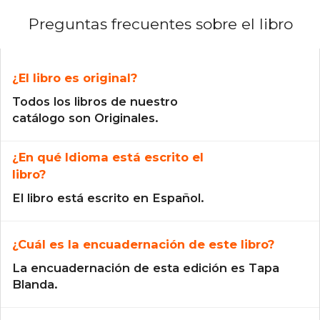
Preguntas frecuentes sobre el libro
¿El libro es original?
Todos los libros de nuestro
catálogo son Originales.
¿En qué Idioma está escrito el
libro?
El libro está escrito en Español.
¿Cuál es la encuadernación de este libro?
La encuadernación de esta edición es Tapa
Blanda.