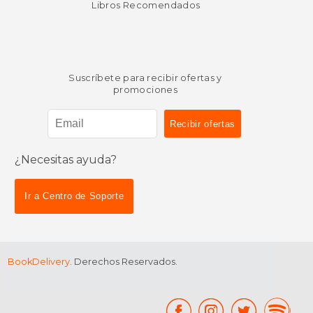
Libros Recomendados
Suscríbete para recibir ofertas y
promociones
¿Necesitas ayuda?
Ir a Centro de Soporte
BookDelivery
. Derechos Reservados.