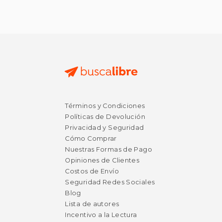
Términos y Condiciones
Políticas de Devolución
Privacidad y Seguridad
Cómo Comprar
Nuestras Formas de Pago
Opiniones de Clientes
Costos de Envío
Seguridad Redes Sociales
Blog
Lista de autores
Incentivo a la Lectura