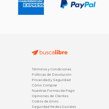
Términos y Condiciones
Políticas de Devolución
Privacidad y Seguridad
Cómo Comprar
Nuestras Formas de Pago
Opiniones de Clientes
Costos de Envío
Seguridad Redes Sociales