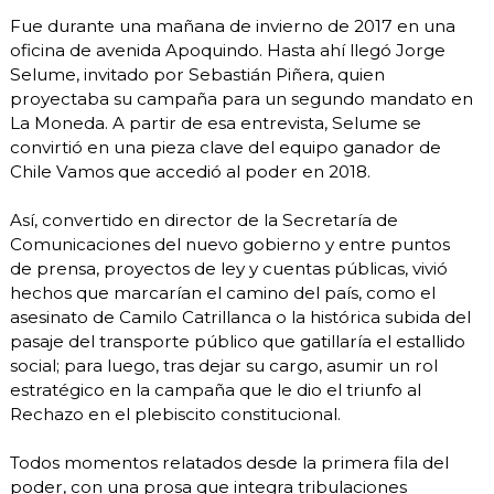
Fue durante una mañana de invierno de 2017 en una
oficina de avenida Apoquindo. Hasta ahí llegó Jorge
Selume, invitado por Sebastián Piñera, quien
proyectaba su campaña para un segundo mandato en
La Moneda. A partir de esa entrevista, Selume se
convirtió en una pieza clave del equipo ganador de
Chile Vamos que accedió al poder en 2018.
Así, convertido en director de la Secretaría de
Comunicaciones del nuevo gobierno y entre puntos
de prensa, proyectos de ley y cuentas públicas, vivió
hechos que marcarían el camino del país, como el
asesinato de Camilo Catrillanca o la histórica subida del
pasaje del transporte público que gatillaría el estallido
social; para luego, tras dejar su cargo, asumir un rol
estratégico en la campaña que le dio el triunfo al
Rechazo en el plebiscito constitucional.
Todos momentos relatados desde la primera fila del
poder, con una prosa que integra tribulaciones