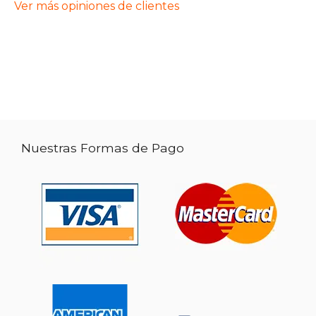
Ver más opiniones de clientes
Nuestras Formas de Pago