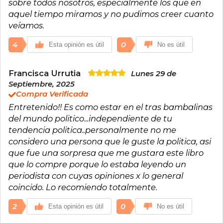
sobre todos nosotros, especialmente los que en
aquel tiempo miramos y no pudimos creer cuanto
veíamos.
4
0
Esta opinión es útil
No es útil
Francisca Urrutia
Lunes 29 de
Septiembre, 2025
Compra Verificada
Entretenido!! Es como estar en el tras bambalinas
del mundo politico...independiente de tu
tendencia politica..personalmente no me
considero una persona que le guste la politica, asi
que fue una sorpresa que me gustara este libro
que lo compre porque lo estaba leyendo un
periodista con cuyas opiniones x lo general
coincido. Lo recomiendo totalmente.
2
0
Esta opinión es útil
No es útil