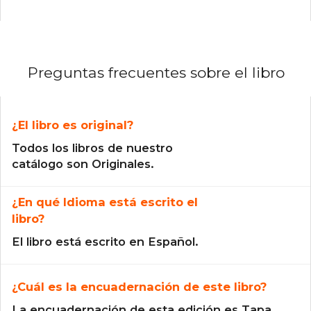
Preguntas frecuentes sobre el libro
¿El libro es original?
Todos los libros de nuestro
catálogo son Originales.
¿En qué Idioma está escrito el
libro?
El libro está escrito en Español.
¿Cuál es la encuadernación de este libro?
La encuadernación de esta edición es Tapa