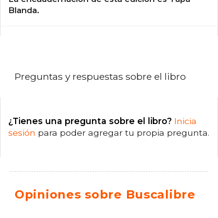
Blanda.
Preguntas y respuestas sobre el libro
¿Tienes una pregunta sobre el libro?
Inicia
sesión
para poder agregar tu propia pregunta.
Opiniones sobre Buscalibre