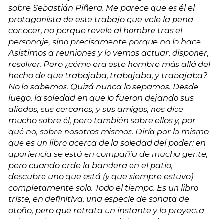
sobre Sebastián Piñera. Me parece que es él el
protagonista de este trabajo que vale la pena
conocer, no porque revele al hombre tras el
personaje, sino precisamente porque no lo hace.
Asistimos a reuniones y lo vemos actuar, disponer,
resolver. Pero ¿cómo era este hombre más allá del
hecho de que trabajaba, trabajaba, y trabajaba?
No lo sabemos. Quizá nunca lo sepamos. Desde
luego, la soledad en que lo fueron dejando sus
aliados, sus cercanos, y sus amigos, nos dice
mucho sobre él, pero también sobre ellos y, por
qué no, sobre nosotros mismos. Diría por lo mismo
que es un libro acerca de la soledad del poder: en
apariencia se está en compañía de mucha gente,
pero cuando arde la bandera en el patio,
descubre uno que está (y que siempre estuvo)
completamente solo. Todo el tiempo. Es un libro
triste, en definitiva, una especie de sonata de
otoño, pero que retrata un instante y lo proyecta