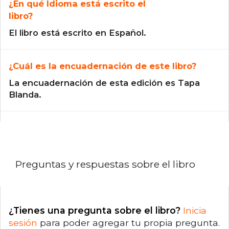
¿En qué Idioma está escrito el
libro?
El libro está escrito en Español.
¿Cuál es la encuadernación de este libro?
La encuadernación de esta edición es Tapa
Blanda.
Preguntas y respuestas sobre el libro
¿Tienes una pregunta sobre el libro?
Inicia
sesión
para poder agregar tu propia pregunta.