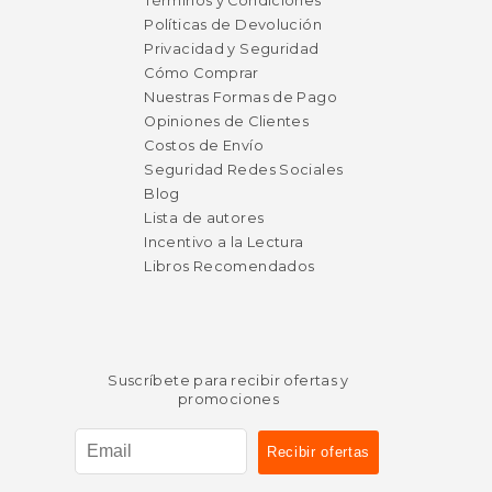
Términos y Condiciones
Políticas de Devolución
Privacidad y Seguridad
Cómo Comprar
Nuestras Formas de Pago
Opiniones de Clientes
Costos de Envío
Seguridad Redes Sociales
Blog
Lista de autores
Incentivo a la Lectura
Libros Recomendados
Suscríbete para recibir ofertas y
promociones