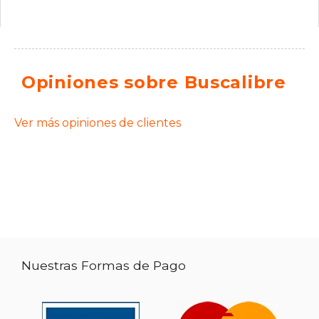
Opiniones sobre Buscalibre
Ver más opiniones de clientes
Nuestras Formas de Pago