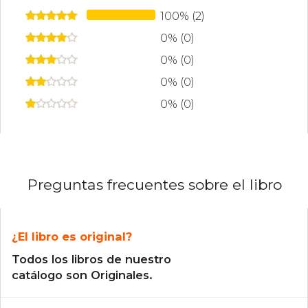
100% (2)
0% (0)
0% (0)
0% (0)
0% (0)
Preguntas frecuentes sobre el libro
¿El libro es original?
Todos los libros de nuestro
catálogo son Originales.