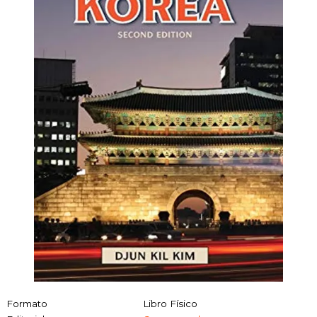
Formato
Libro Físico