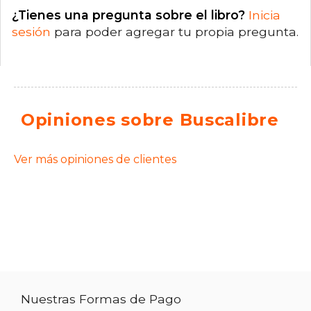
¿Tienes una pregunta sobre el libro?
Inicia
sesión
para poder agregar tu propia pregunta.
Opiniones sobre Buscalibre
Ver más opiniones de clientes
Nuestras Formas de Pago