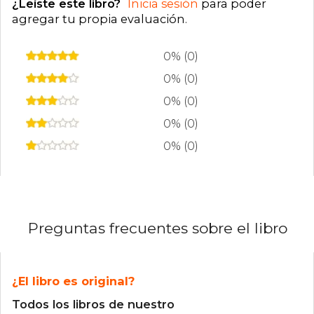
¿Leíste este libro?
Inicia sesión
para poder
agregar tu propia evaluación
.
0% (0)
0% (0)
0% (0)
0% (0)
0% (0)
Preguntas frecuentes sobre el libro
¿El libro es original?
Todos los libros de nuestro