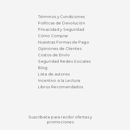
Términos y Condiciones
Políticas de Devolución
Privacidad y Seguridad
Cómo Comprar
Nuestras Formas de Pago
Opiniones de Clientes
Costos de Envío
Seguridad Redes Sociales
Blog
Lista de autores
Incentivo a la Lectura
Libros Recomendados
Suscríbete para recibir ofertas y
promociones