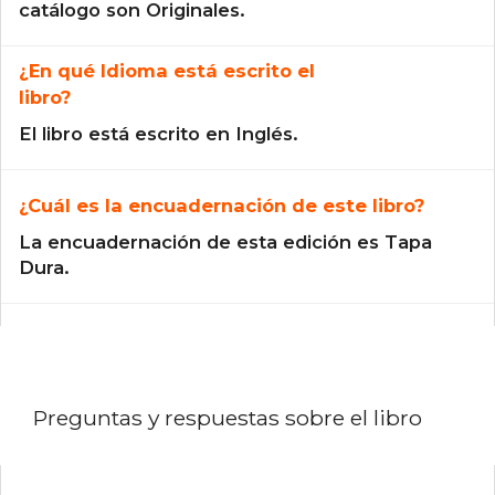
catálogo son Originales.
¿En qué Idioma está escrito el
libro?
El libro está escrito en Inglés.
¿Cuál es la encuadernación de este libro?
La encuadernación de esta edición es Tapa
Dura.
Preguntas y respuestas sobre el libro