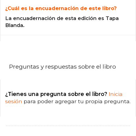
¿Cuál es la encuadernación de este libro?
La encuadernación de esta edición es Tapa
Blanda.
Preguntas y respuestas sobre el libro
¿Tienes una pregunta sobre el libro?
Inicia
sesión
para poder agregar tu propia pregunta.