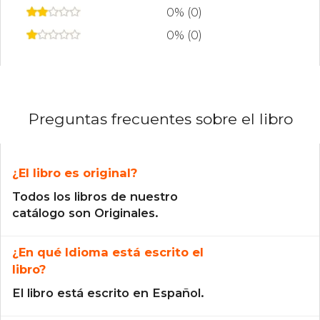
0% (0)
0% (0)
Preguntas frecuentes sobre el libro
¿El libro es original?
Todos los libros de nuestro
catálogo son Originales.
¿En qué Idioma está escrito el
libro?
El libro está escrito en Español.