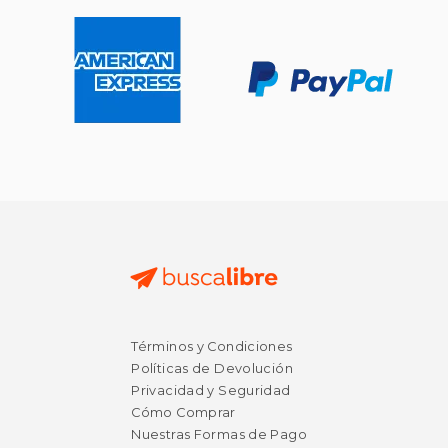
Términos y Condiciones
Políticas de Devolución
Privacidad y Seguridad
Cómo Comprar
Nuestras Formas de Pago