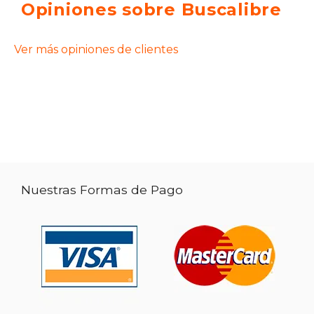
Opiniones sobre Buscalibre
Ver más opiniones de clientes
Nuestras Formas de Pago