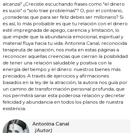
alcanza? ¿Creciste escuchando frases como "el dinero
es sucio" o "solo trae problemas"? O, por el contrario,
¿consideras que para ser feliz debes ser millonario? Si
es así, lo más probable es que tu relación con el dinero
esté impregnada de apego, carencia y limitación, lo
que impide que la abundancia emocional, espiritual y
material fluya hacia tu vida. Antonina Canal, reconocida
terapeuta de sanación, nos invita en estas páginas a
reconocer aquellas creencias que cierran la posibilidad
de tener una relación saludable y positiva con la
energía del tiempo y el dinero: nuestros bienes más
preciados. A través de ejercicios y afirmaciones
basados en la ley de la atracción, la autora nos guía por
un camino de transformación personal profunda, que
nos permitirá sanar esta poderosa relación y decretar
felicidad y abundancia en todos los planos de nuestra
existencia.
Antonina Canal
(Autor)