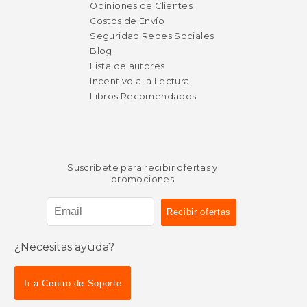
Opiniones de Clientes
Costos de Envío
Seguridad Redes Sociales
Blog
Lista de autores
Incentivo a la Lectura
Libros Recomendados
Suscríbete para recibir ofertas y
promociones
¿Necesitas ayuda?
Ir a Centro de Soporte