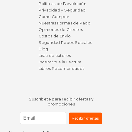
Políticas de Devolución
Privacidad y Seguridad
Cómo Comprar
Nuestras Formas de Pago
Opiniones de Clientes
Costos de Envío
Seguridad Redes Sociales
Blog
Lista de autores
Incentivo a la Lectura
Libros Recomendados
Suscríbete para recibir ofertas y
promociones