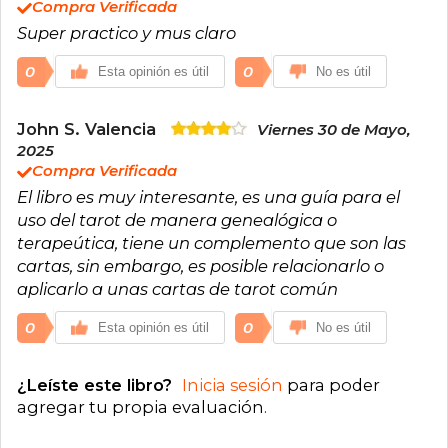
Compra Verificada
Super practico y mus claro
0
0
Esta opinión es útil
No es útil
John S. Valencia
Viernes 30 de Mayo,
2025
Compra Verificada
El libro es muy interesante, es una guía para el
uso del tarot de manera genealógica o
terapeútica, tiene un complemento que son las
cartas, sin embargo, es posible relacionarlo o
aplicarlo a unas cartas de tarot común
0
0
Esta opinión es útil
No es útil
¿Leíste este libro?
Inicia sesión
para poder
agregar tu propia evaluación
.