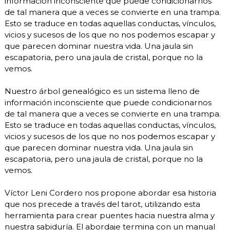
información inconsciente que puede condicionarnos
de tal manera que a veces se convierte en una trampa.
Esto se traduce en todas aquellas conductas, vínculos,
vicios y sucesos de los que no nos podemos escapar y
que parecen dominar nuestra vida. Una jaula sin
escapatoria, pero una jaula de cristal, porque no la
vemos.
Nuestro árbol genealógico es un sistema lleno de
información inconsciente que puede condicionarnos
de tal manera que a veces se convierte en una trampa.
Esto se traduce en todas aquellas conductas, vínculos,
vicios y sucesos de los que no nos podemos escapar y
que parecen dominar nuestra vida. Una jaula sin
escapatoria, pero una jaula de cristal, porque no la
vemos.
Víctor Leni Cordero nos propone abordar esa historia
que nos precede a través del tarot, utilizando esta
herramienta para crear puentes hacia nuestra alma y
nuestra sabiduría. El abordaje termina con un manual