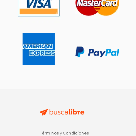
Términos y Condiciones