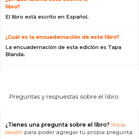
libro?
El libro está escrito en Español.
¿Cuál es la encuadernación de este libro?
La encuadernación de esta edición es Tapa
Blanda.
Preguntas y respuestas sobre el libro
¿Tienes una pregunta sobre el libro?
Inicia
sesión
para poder agregar tu propia pregunta.