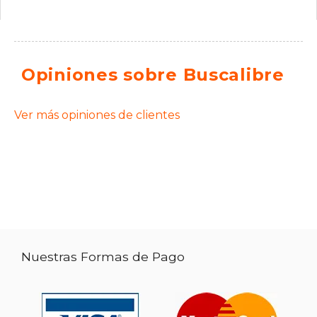
Opiniones sobre Buscalibre
Ver más opiniones de clientes
Nuestras Formas de Pago