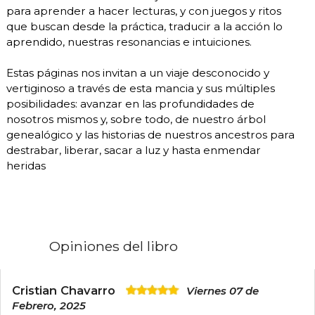
para aprender a hacer lecturas, y con juegos y ritos
que buscan desde la práctica, traducir a la acción lo
aprendido, nuestras resonancias e intuiciones.
Estas páginas nos invitan a un viaje desconocido y
vertiginoso a través de esta mancia y sus múltiples
posibilidades: avanzar en las profundidades de
nosotros mismos y, sobre todo, de nuestro árbol
genealógico y las historias de nuestros ancestros para
destrabar, liberar, sacar a luz y hasta enmendar
heridas
Opiniones del libro
Cristian Chavarro
Viernes 07 de
Febrero, 2025