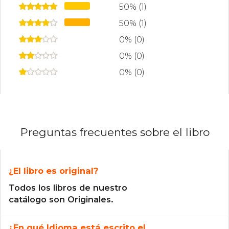
50% (1)
50% (1)
0% (0)
0% (0)
0% (0)
Preguntas frecuentes sobre el libro
¿El libro es original?
Todos los libros de nuestro
catálogo son Originales.
¿En qué Idioma está escrito el