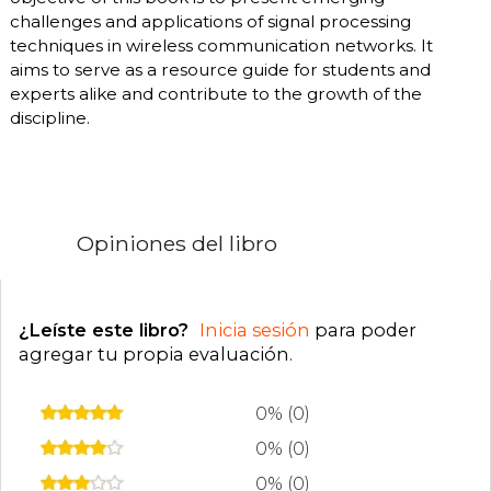
challenges and applications of signal processing
techniques in wireless communication networks. It
aims to serve as a resource guide for students and
experts alike and contribute to the growth of the
discipline.
Opiniones del libro
¿Leíste este libro?
Inicia sesión
para poder
agregar tu propia evaluación
.
0% (0)
0% (0)
0% (0)