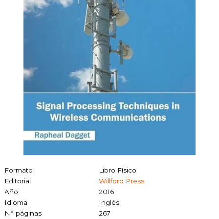
Formato
Libro Físico
Editorial
Willford Press
Año
2016
Idioma
Inglés
N° páginas
267