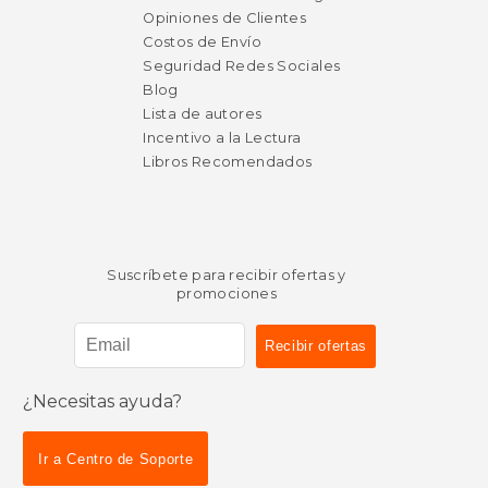
Opiniones de Clientes
Costos de Envío
Seguridad Redes Sociales
Blog
Lista de autores
Incentivo a la Lectura
Libros Recomendados
Suscríbete para recibir ofertas y
promociones
¿Necesitas ayuda?
Ir a Centro de Soporte