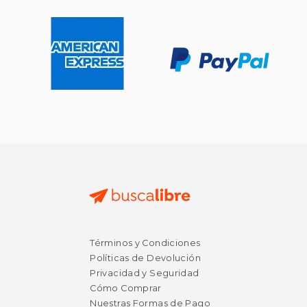
Términos y Condiciones
Políticas de Devolución
Privacidad y Seguridad
Cómo Comprar
Nuestras Formas de Pago