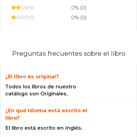
0% (0)
0% (0)
Preguntas frecuentes sobre el libro
¿El libro es original?
Todos los libros de nuestro
catálogo son Originales.
¿En qué Idioma está escrito el
libro?
El libro está escrito en Inglés.