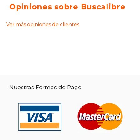
Opiniones sobre Buscalibre
Ver más opiniones de clientes
Nuestras Formas de Pago