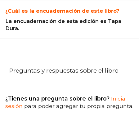
¿Cuál es la encuadernación de este libro?
La encuadernación de esta edición es Tapa
Dura.
Preguntas y respuestas sobre el libro
¿Tienes una pregunta sobre el libro?
Inicia
sesión
para poder agregar tu propia pregunta.