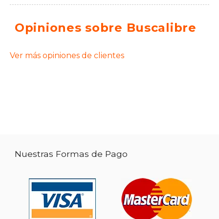
Opiniones sobre Buscalibre
Ver más opiniones de clientes
Nuestras Formas de Pago