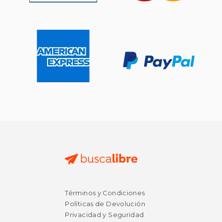
Términos y Condiciones
Políticas de Devolución
Privacidad y Seguridad