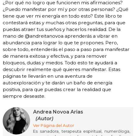
¿Por qué no logro que funcionen mis afirmaciones?
¿Puedo manifestar por mí y por otras personas? ¿Qué
tiene que ver mi energía en todo esto? Este libro te
contestará estas y muchas otras preguntas, para que
puedas atraer tus sueños y hacerlos realidad. De la
mano de @andreitanovoa aprenderás a vibrar en
abundancia para lograr lo que te propones. Pero,
sobre todo, entenderás el paso a paso para manifestar
de manera exitosa y efectiva, y para remover
bloqueos, dudas y miedos. Todo esto te ayudará a
descubrir realmente qué quieres manifestar. Estas
páginas te llevarán en una aventura de
autoexploración y te darán un baño de energía
positiva, para que puedas crear la realidad que
siempre deseaste.
Andrea Novoa Arias
(Autor)
Ver Página del Autor
Es sanadora, terapeuta espiritual, numeróloga,