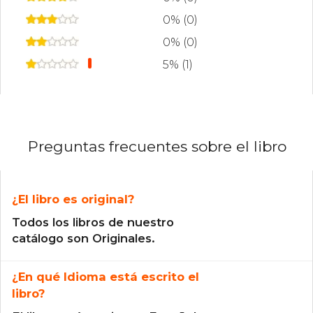
0% (0)
0% (0)
5% (1)
Preguntas frecuentes sobre el libro
¿El libro es original?
Todos los libros de nuestro
catálogo son Originales.
¿En qué Idioma está escrito el
libro?