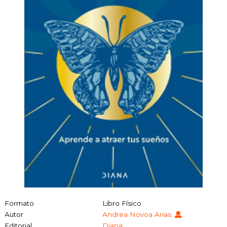
Formato
Libro Físico
Autor
Andrea Novoa Arias
Editorial
Diana