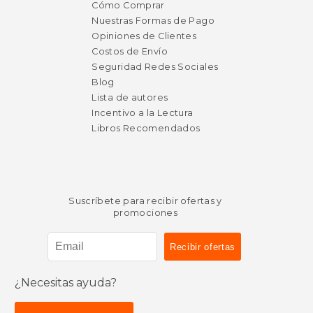
Cómo Comprar
Nuestras Formas de Pago
Opiniones de Clientes
Costos de Envío
Seguridad Redes Sociales
Blog
Lista de autores
Incentivo a la Lectura
Libros Recomendados
Suscríbete para recibir ofertas y
promociones
¿Necesitas ayuda?