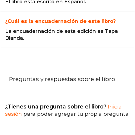
El libro está escrito en Español.
¿Cuál es la encuadernación de este libro?
La encuadernación de esta edición es Tapa
Blanda.
Preguntas y respuestas sobre el libro
¿Tienes una pregunta sobre el libro?
Inicia
sesión
para poder agregar tu propia pregunta.