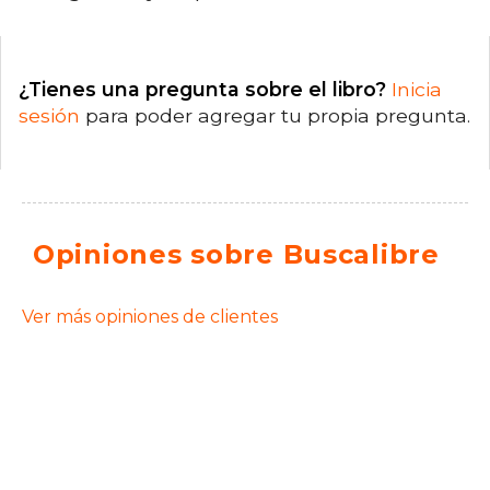
¿Tienes una pregunta sobre el libro?
Inicia
sesión
para poder agregar tu propia pregunta.
Opiniones sobre Buscalibre
Ver más opiniones de clientes