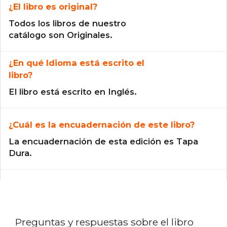
¿El libro es original?
Todos los libros de nuestro
catálogo son Originales.
¿En qué Idioma está escrito el
libro?
El libro está escrito en Inglés.
¿Cuál es la encuadernación de este libro?
La encuadernación de esta edición es Tapa
Dura.
Preguntas y respuestas sobre el libro