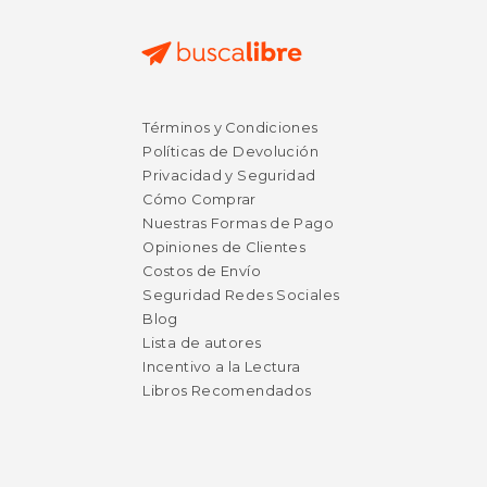
Términos y Condiciones
Políticas de Devolución
Privacidad y Seguridad
Cómo Comprar
Nuestras Formas de Pago
Opiniones de Clientes
Costos de Envío
Seguridad Redes Sociales
Blog
Lista de autores
Incentivo a la Lectura
Libros Recomendados