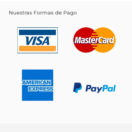
Nuestras Formas de Pago