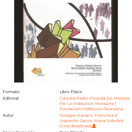
Formato
Libro Físico
Editorial
Catedra Pedro Poveda De Historia
De La Institucion Teresiana /
Fundacion Institucion Teresiana,
Autor
Rosique Navarro, Francisca E
Izquierdo Garcia, Maria Soledad
(Coordinadoras)