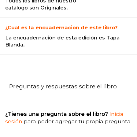
Todos los libros de nuestro
catálogo son Originales.
¿Cuál es la encuadernación de este libro?
La encuadernación de esta edición es Tapa
Blanda.
Preguntas y respuestas sobre el libro
¿Tienes una pregunta sobre el libro?
Inicia
sesión
para poder agregar tu propia pregunta.