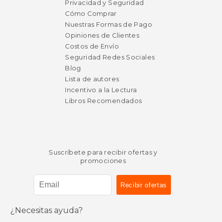
Privacidad y Seguridad
Cómo Comprar
Nuestras Formas de Pago
Opiniones de Clientes
Costos de Envío
Seguridad Redes Sociales
Blog
Lista de autores
Incentivo a la Lectura
Libros Recomendados
Suscríbete para recibir ofertas y
promociones
¿Necesitas ayuda?