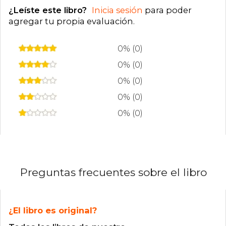
¿Leíste este libro?
Inicia sesión
para poder
agregar tu propia evaluación
.
0% (0)
0% (0)
0% (0)
0% (0)
0% (0)
Preguntas frecuentes sobre el libro
¿El libro es original?