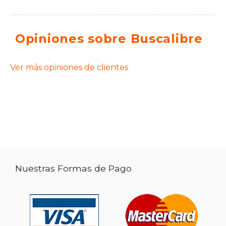
Opiniones sobre Buscalibre
Ver más opiniones de clientes
Nuestras Formas de Pago