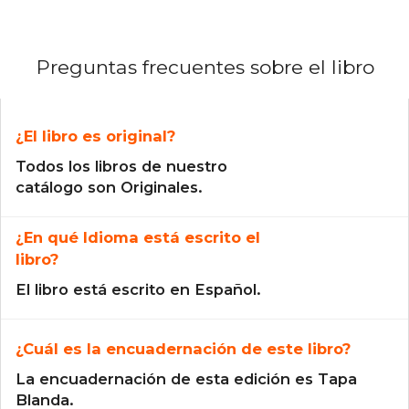
Preguntas frecuentes sobre el libro
¿El libro es original?
Todos los libros de nuestro
catálogo son Originales.
¿En qué Idioma está escrito el
libro?
El libro está escrito en Español.
¿Cuál es la encuadernación de este libro?
La encuadernación de esta edición es Tapa
Blanda.