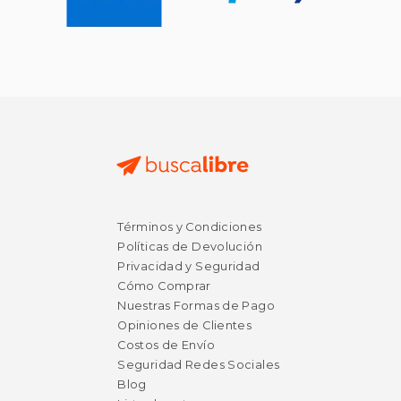
Términos y Condiciones
Políticas de Devolución
Privacidad y Seguridad
Cómo Comprar
Nuestras Formas de Pago
Opiniones de Clientes
Costos de Envío
Seguridad Redes Sociales
Blog