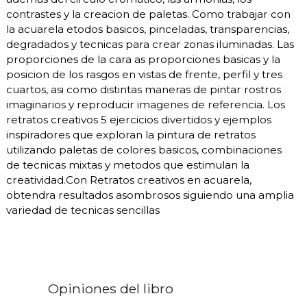
contrastes y la creacion de paletas. Como trabajar con
la acuarela etodos basicos, pinceladas, transparencias,
degradados y tecnicas para crear zonas iluminadas. Las
proporciones de la cara as proporciones basicas y la
posicion de los rasgos en vistas de frente, perfil y tres
cuartos, asi como distintas maneras de pintar rostros
imaginarios y reproducir imagenes de referencia. Los
retratos creativos 5 ejercicios divertidos y ejemplos
inspiradores que exploran la pintura de retratos
utilizando paletas de colores basicos, combinaciones
de tecnicas mixtas y metodos que estimulan la
creatividad.Con Retratos creativos en acuarela,
obtendra resultados asombrosos siguiendo una amplia
variedad de tecnicas sencillas
Opiniones del libro