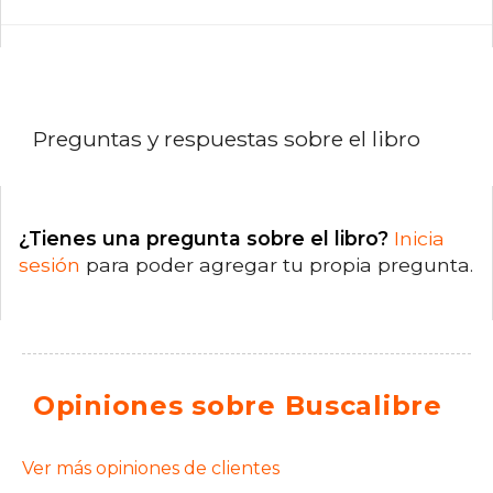
Preguntas y respuestas sobre el libro
¿Tienes una pregunta sobre el libro?
Inicia
sesión
para poder agregar tu propia pregunta.
Opiniones sobre Buscalibre
Ver más opiniones de clientes