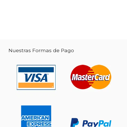
Nuestras Formas de Pago