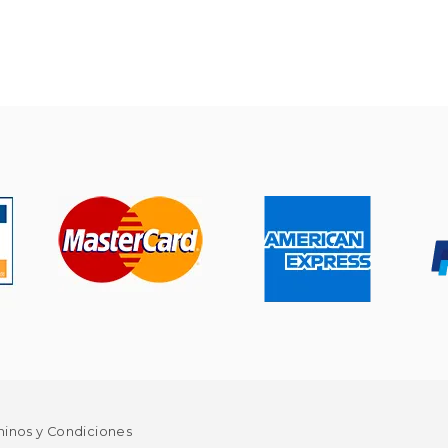
minos y Condiciones