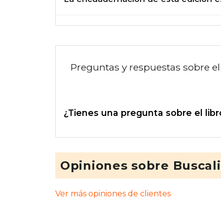
Preguntas y respuestas sobre el 
¿Tienes una pregunta sobre el libr
Opiniones sobre Buscal
Ver más opiniones de clientes