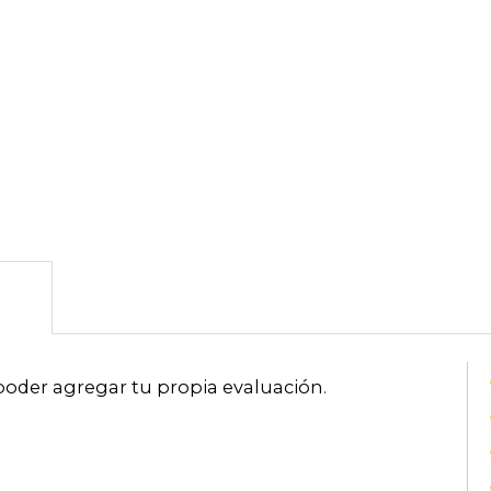
poder agregar tu propia evaluación
.