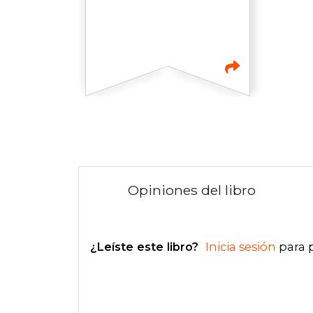
Opiniones del libro
¿Leíste este libro?
Inicia sesión
para 