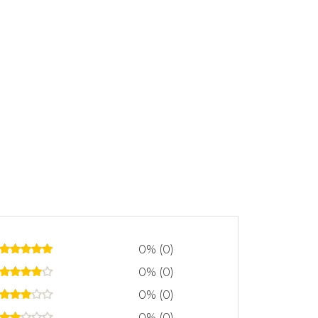
0% (0)
0% (0)
0% (0)
0% (0)