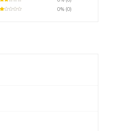
0% (0)