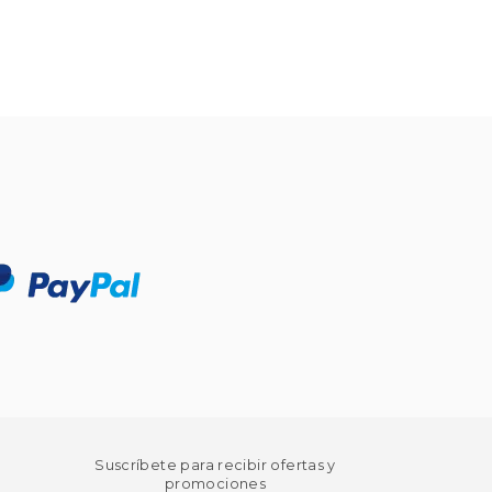
Suscríbete para recibir ofertas y
promociones