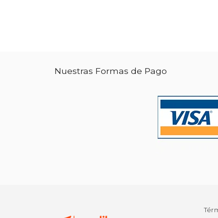
Nuestras Formas de Pago
Tér