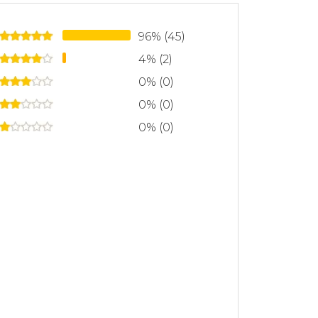
96% (45)
4% (2)
0% (0)
0% (0)
0% (0)