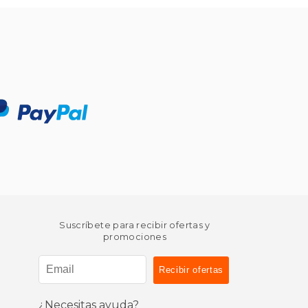
Suscríbete para recibir ofertas y
promociones
¿Necesitas ayuda?