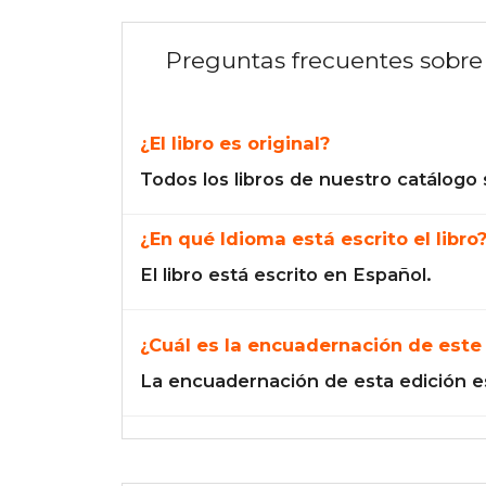
Preguntas frecuentes sobre 
¿El libro es original?
Todos los libros de nuestro catálogo 
¿En qué Idioma está escrito el libro
El libro está escrito en Español.
¿Cuál es la encuadernación de este 
La encuadernación de esta edición e