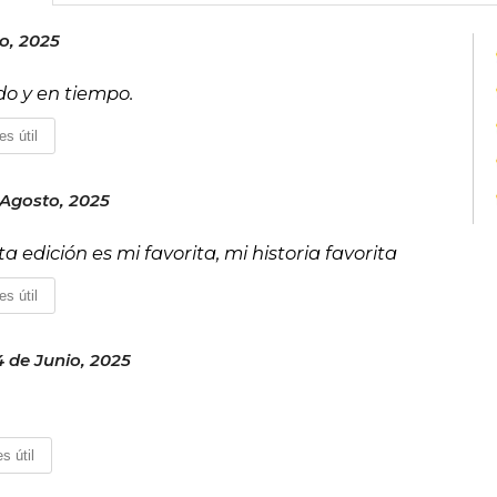
o, 2025
ado y en tiempo.
es útil
Agosto, 2025
a edición es mi favorita, mi historia favorita
es útil
 de Junio, 2025
s útil