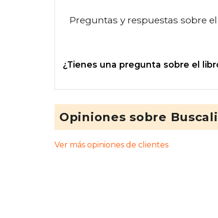
Preguntas y respuestas sobre el 
¿Tienes una pregunta sobre el libr
Opiniones sobre Buscal
Ver más opiniones de clientes