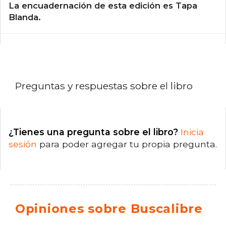
La encuadernación de esta edición es Tapa
Blanda.
Preguntas y respuestas sobre el libro
¿Tienes una pregunta sobre el libro?
Inicia
sesión
para poder agregar tu propia pregunta.
Opiniones sobre Buscalibre