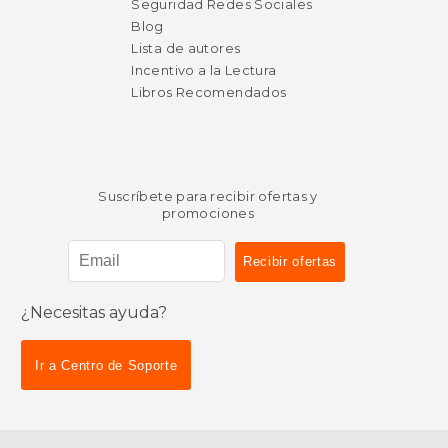
Seguridad Redes Sociales
Blog
Lista de autores
Incentivo a la Lectura
Libros Recomendados
Suscríbete para recibir ofertas y
promociones
¿Necesitas ayuda?
Ir a Centro de Soporte