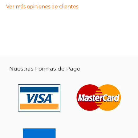
Ver más opiniones de clientes
Nuestras Formas de Pago