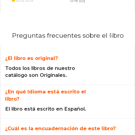
0% (0)
Preguntas frecuentes sobre el libro
¿El libro es original?
Todos los libros de nuestro
catálogo son Originales.
¿En qué Idioma está escrito el
libro?
El libro está escrito en Español.
¿Cuál es la encuadernación de este libro?