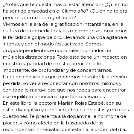
¿Notas que te cuesta más prestar atención? ¿Quién no
ha sentido ansiedad en el último año? ¿Quién no tolera
peor el aburrimiento y el dolor?
Vivimos en la era de la gratificación instantánea, en la
cultura de la inmediatez y las recompensas, buscamos
la felicidad a golpe de clic. Llevamos una vida agitada e
intensa, y con el modo fast activado. Somos
drogodependientes emocionales inundados de
múltiples distracciones. Todo esto tiene un impacto en
nuestra capacidad de prestar atención a lo
importante, de profundizar y de concentrarnos.
La buena noticia es que podemos rescatar la atención
perdida, volver a reconectar con nosotros mismos y
con todo lo maravilloso que nos rodea para encontrar
ese equilibrio emocional que tanto ansiamos.
En este libro, la doctora Marian Rojas Estapé, con su
estilo divulgativo y científico, ahonda en estas y en otras
cuestiones. Te presenta a la dopamina, la hormona del
placer, y cómo afecta en la búsqueda de las
recompensas inmediatas que están a la orden del día.