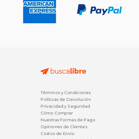
Términos y Condiciones
Políticas de Devolución
Privacidad y Seguridad
Cómo Comprar
Nuestras Formas de Pago
Opiniones de Clientes
Costos de Envío