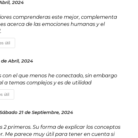
Abril, 2024
nteriores comprenderas este mejor, complementa
nes acerca de las emociones humanas y el
.
s útil
 de Abril, 2024
 es con el que menos he conectado, sin embargo
l a temas complejos y es de utilidad
s útil
Sábado 21 de Septiembre, 2024
s 2 primeros. Su forma de explicar los conceptos
eer. Me parece muy útil para tener en cuenta si