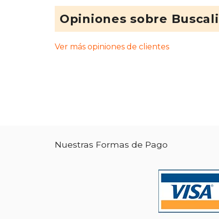
Opiniones sobre Buscal
Ver más opiniones de clientes
Nuestras Formas de Pago