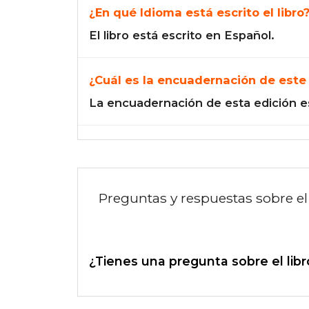
¿En qué Idioma está escrito el libro
El libro está escrito en Español.
¿Cuál es la encuadernación de este 
La encuadernación de esta edición e
Preguntas y respuestas sobre el 
¿Tienes una pregunta sobre el libr