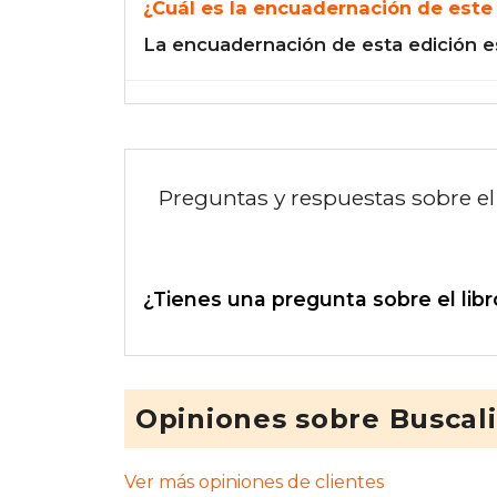
¿Cuál es la encuadernación de este 
La encuadernación de esta edición e
Preguntas y respuestas sobre el 
¿Tienes una pregunta sobre el libr
Opiniones sobre Buscal
Ver más opiniones de clientes