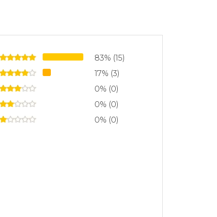
83% (15)
17% (3)
0% (0)
0% (0)
0% (0)