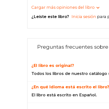
Cargar más opiniones del libro
¿Leíste este libro?
Inicia sesión
para 
Preguntas frecuentes sobre 
¿El libro es original?
Todos los libros de nuestro catálogo 
¿En qué Idioma está escrito el libro
El libro está escrito en Español.