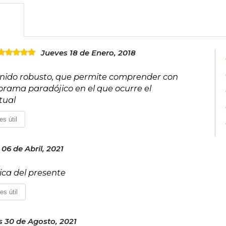
Jueves 18 de Enero, 2018
ntenido robusto, que permite comprender con
orama paradójico en el que ocurre el
tual
es útil
06 de Abril, 2021
tica del presente
es útil
 30 de Agosto, 2021