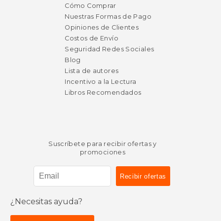
Cómo Comprar
Nuestras Formas de Pago
Opiniones de Clientes
Costos de Envío
Seguridad Redes Sociales
Blog
Lista de autores
Incentivo a la Lectura
Libros Recomendados
Suscríbete para recibir ofertas y
promociones
¿Necesitas ayuda?