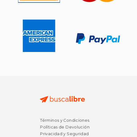
Términos y Condiciones
Políticas de Devolución
Privacidad y Seguridad