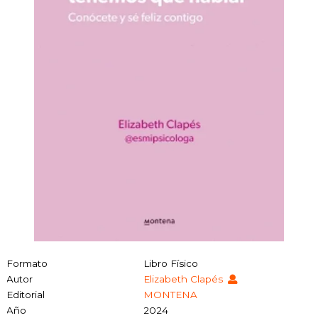
Formato
Libro Físico
Autor
Elizabeth Clapés
Editorial
MONTENA
Año
2024