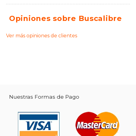
Opiniones sobre Buscalibre
Ver más opiniones de clientes
Nuestras Formas de Pago