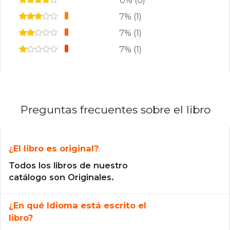
0% (0)
7% (1)
7% (1)
7% (1)
Preguntas frecuentes sobre el libro
¿El libro es original?
Todos los libros de nuestro
catálogo son Originales.
¿En qué Idioma está escrito el
libro?