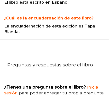
El libro está escrito en Español.
¿Cuál es la encuadernación de este libro?
La encuadernación de esta edición es Tapa
Blanda.
Preguntas y respuestas sobre el libro
¿Tienes una pregunta sobre el libro?
Inicia
sesión
para poder agregar tu propia pregunta.