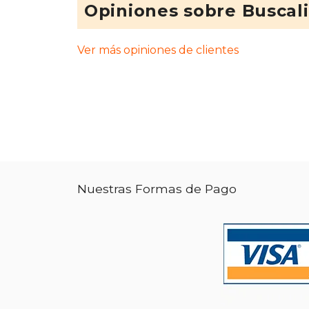
Opiniones sobre Buscal
Ver más opiniones de clientes
Nuestras Formas de Pago