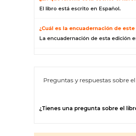
El libro está escrito en Español.
¿Cuál es la encuadernación de este 
La encuadernación de esta edición e
Preguntas y respuestas sobre el 
¿Tienes una pregunta sobre el libr