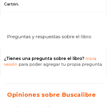
Cartón.
Preguntas y respuestas sobre el libro
¿Tienes una pregunta sobre el libro?
Inicia
sesión
para poder agregar tu propia pregunta.
Opiniones sobre Buscalibre