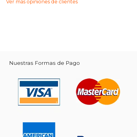
Ver más opiniones de clientes
Nuestras Formas de Pago