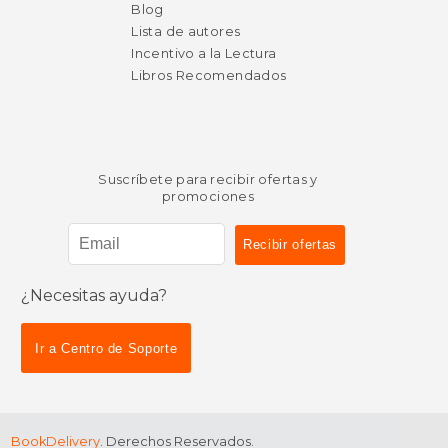
Blog
Lista de autores
Incentivo a la Lectura
Libros Recomendados
Suscríbete para recibir ofertas y
promociones
¿Necesitas ayuda?
Ir a Centro de Soporte
BookDelivery
. Derechos Reservados.