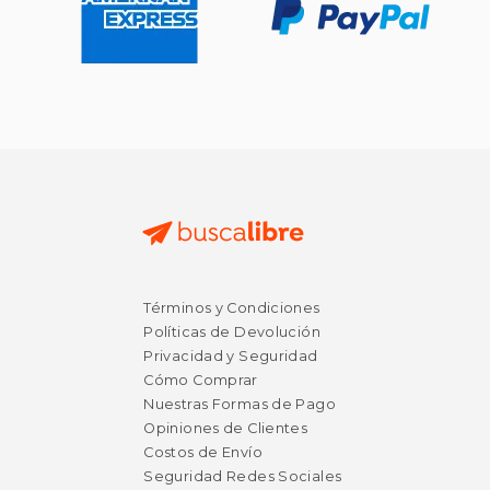
Términos y Condiciones
Políticas de Devolución
Privacidad y Seguridad
Cómo Comprar
Nuestras Formas de Pago
Opiniones de Clientes
Costos de Envío
Seguridad Redes Sociales