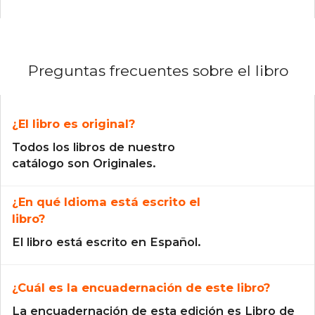
Preguntas frecuentes sobre el libro
¿El libro es original?
Todos los libros de nuestro
catálogo son Originales.
¿En qué Idioma está escrito el
libro?
El libro está escrito en Español.
¿Cuál es la encuadernación de este libro?
La encuadernación de esta edición es Libro de