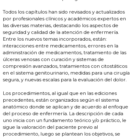
Todos los capítulos han sido revisados y actualizados
por profesionales clínicos y académicos expertos en
las diversas materias, destacando los aspectos de
seguridad y calidad de la atención de enfermería.
Entre los nuevos temas incorporados, están:
interacciones entre medicamentos, errores en la
administración de medicamentos, tratamiento de las
úlceras venosas con curación y sistemas de
compresión avanzados, tratamientos con citostáticos
en el sistema genitourinario, medidas para una cirugía
segura, y nuevas escalas para la evaluación del dolor.
Los procedimientos, al igual que en las ediciones
precedentes, están organizados según el sistema
anatómico donde se aplican y de acuerdo al enfoque
del proceso de enfermería. La descripción de cada
uno inicia con un fundamento teórico y/o práctico, le
sigue la valoración del paciente previo al
procedimiento, luego se plantean los objetivos, se