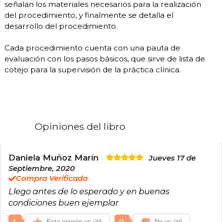
señalan los materiales necesarios para la realización
del procedimiento, y finalmente se detalla el
desarrollo del procedimiento.
Cada procedimiento cuenta con una pauta de
evaluación con los pasos básicos, que sirve de lista de
cotejo para la supervisión de la práctica clínica.
Opiniones del libro
Daniela Muñoz Marín
Jueves 17 de
Septiembre, 2020
Compra Verificada
Llego antes de lo esperado y en buenas
condiciones buen ejemplar
1
0
Esta opinión es útil
No es útil