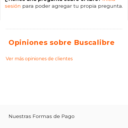
sesión
para poder agregar tu propia pregunta.
Opiniones sobre Buscalibre
Ver más opiniones de clientes
Nuestras Formas de Pago