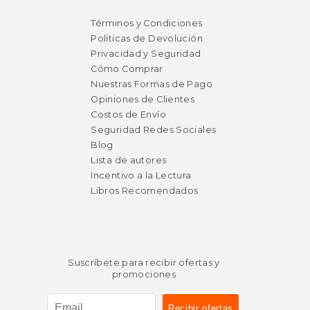
Términos y Condiciones
Políticas de Devolución
Privacidad y Seguridad
Cómo Comprar
Nuestras Formas de Pago
Opiniones de Clientes
Costos de Envío
Seguridad Redes Sociales
Blog
Lista de autores
Incentivo a la Lectura
Libros Recomendados
Suscríbete para recibir ofertas y
promociones