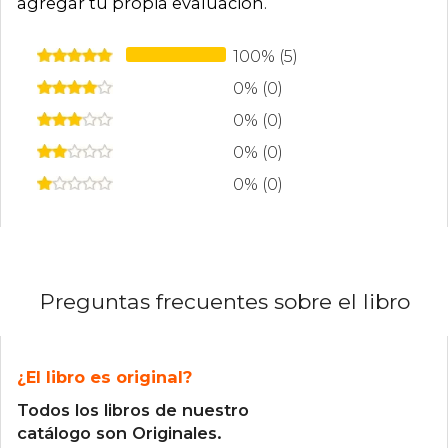
agregar tu propia evaluación
.
100% (5)
0% (0)
0% (0)
0% (0)
0% (0)
Preguntas frecuentes sobre el libro
¿El libro es original?
Todos los libros de nuestro
catálogo son Originales.