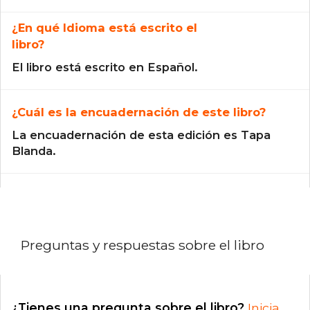
¿En qué Idioma está escrito el
libro?
El libro está escrito en Español.
¿Cuál es la encuadernación de este libro?
La encuadernación de esta edición es Tapa
Blanda.
Preguntas y respuestas sobre el libro
¿Tienes una pregunta sobre el libro?
Inicia