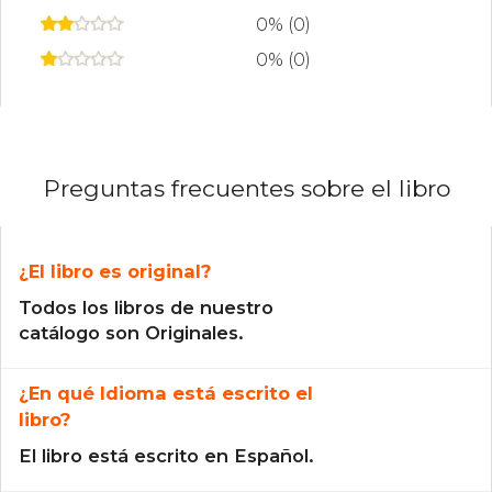
0% (0)
0% (0)
Preguntas frecuentes sobre el libro
¿El libro es original?
Todos los libros de nuestro
catálogo son Originales.
¿En qué Idioma está escrito el
libro?
El libro está escrito en Español.