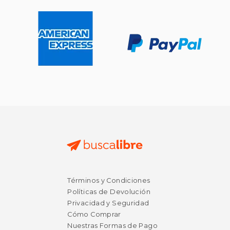
Términos y Condiciones
Políticas de Devolución
Privacidad y Seguridad
Cómo Comprar
Nuestras Formas de Pago