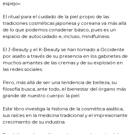
espejo».
El ritual para el cuidado de la piel propio de las
tradiciones cosméticas japonesa y coreana va más allá
de lo que podemos considerar básico, pues es un
espacio de autocuidado e, incluso, mindfulness.
El J-Beauty y el K-Beauty se han tomado a Occidente
por asalto a través de su presencia en los gabinetes de
muchos amantes de las cremas y de su explosión en
las redes sociales.
Pero, más allá de ser una tendencia de belleza, su
filosofía busca, ante todo, el bienestar del órgano más
grande de nuestro cuerpo: la piel.
Este libro investiga la historia de la cosmética asiática,
sus raíces en la medicina tradicional y el impresionante
crecimiento de su industria.