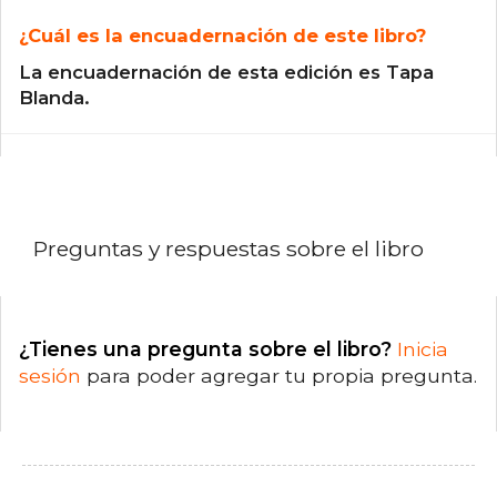
¿Cuál es la encuadernación de este libro?
La encuadernación de esta edición es Tapa
Blanda.
Preguntas y respuestas sobre el libro
¿Tienes una pregunta sobre el libro?
Inicia
sesión
para poder agregar tu propia pregunta.