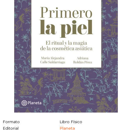
Formato
Libro Físico
Editorial
Planeta