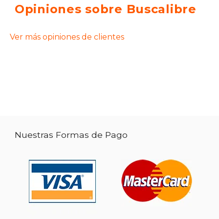
Opiniones sobre Buscalibre
Ver más opiniones de clientes
Nuestras Formas de Pago