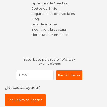
Opiniones de Clientes
Costos de Envío
Seguridad Redes Sociales
Blog
Lista de autores
Incentivo a la Lectura
Libros Recomendados
Suscríbete para recibir ofertas y
promociones
¿Necesitas ayuda?
Ir a Centro de Soporte