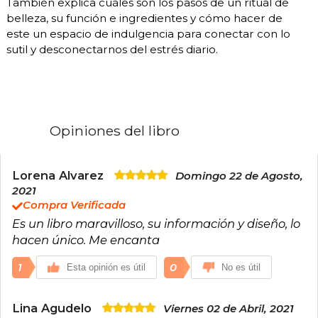
También explica cuáles son los pasos de un ritual de
belleza, su función e ingredientes y cómo hacer de
este un espacio de indulgencia para conectar con lo
sutil y desconectarnos del estrés diario.
Opiniones del libro
Lorena Alvarez
Domingo 22 de Agosto,
2021
Compra Verificada
Es un libro maravilloso, su información y diseño, lo
hacen único. Me encanta
1
0
Esta opinión es útil
No es útil
Lina Agudelo
Viernes 02 de Abril, 2021