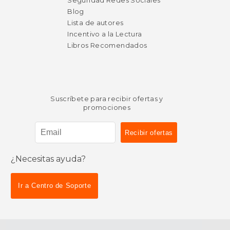
Seguridad Redes Sociales
Blog
Lista de autores
Incentivo a la Lectura
Libros Recomendados
Suscríbete para recibir ofertas y
promociones
¿Necesitas ayuda?
Ir a Centro de Soporte