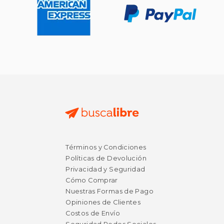
Términos y Condiciones
Políticas de Devolución
Privacidad y Seguridad
Cómo Comprar
Nuestras Formas de Pago
Opiniones de Clientes
Costos de Envío