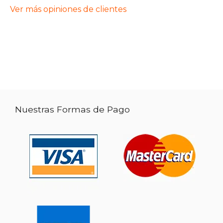
Ver más opiniones de clientes
Nuestras Formas de Pago