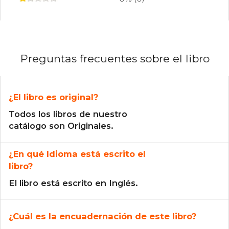
Preguntas frecuentes sobre el libro
¿El libro es original?
Todos los libros de nuestro
catálogo son Originales.
¿En qué Idioma está escrito el
libro?
El libro está escrito en Inglés.
¿Cuál es la encuadernación de este libro?