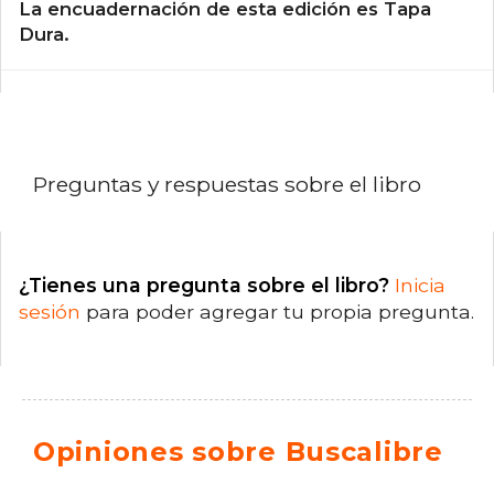
La encuadernación de esta edición es Tapa
Dura.
Preguntas y respuestas sobre el libro
¿Tienes una pregunta sobre el libro?
Inicia
sesión
para poder agregar tu propia pregunta.
Opiniones sobre Buscalibre