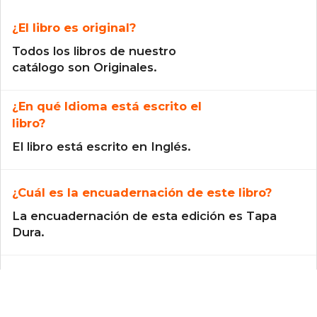
¿El libro es original?
Todos los libros de nuestro
catálogo son Originales.
¿En qué Idioma está escrito el
libro?
El libro está escrito en Inglés.
¿Cuál es la encuadernación de este libro?
La encuadernación de esta edición es Tapa
Dura.