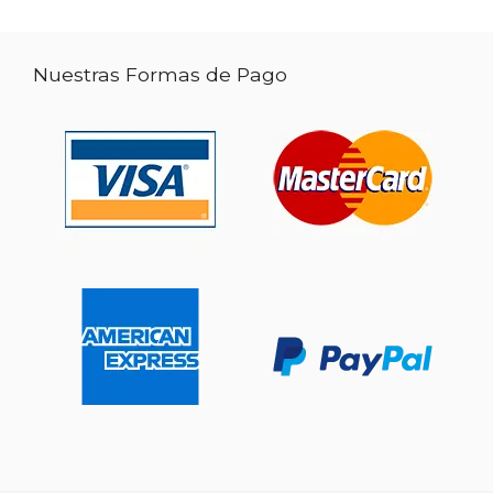
Nuestras Formas de Pago