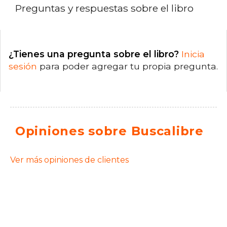
Preguntas y respuestas sobre el libro
¿Tienes una pregunta sobre el libro?
Inicia
sesión
para poder agregar tu propia pregunta.
Opiniones sobre Buscalibre
Ver más opiniones de clientes