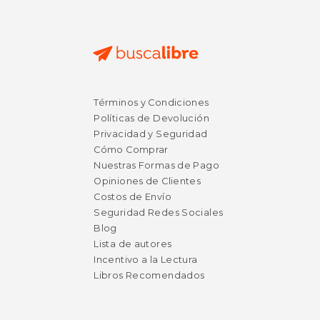
Términos y Condiciones
Políticas de Devolución
Privacidad y Seguridad
Cómo Comprar
Nuestras Formas de Pago
Opiniones de Clientes
Costos de Envío
Seguridad Redes Sociales
Blog
Lista de autores
Incentivo a la Lectura
Libros Recomendados