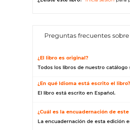
Preguntas frecuentes sobre 
¿El libro es original?
Todos los libros de nuestro catálogo 
¿En qué Idioma está escrito el libro
El libro está escrito en Español.
¿Cuál es la encuadernación de este 
La encuadernación de esta edición e