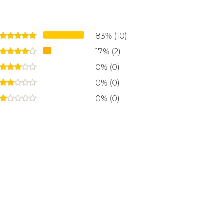
83% (10)
17% (2)
0% (0)
0% (0)
0% (0)