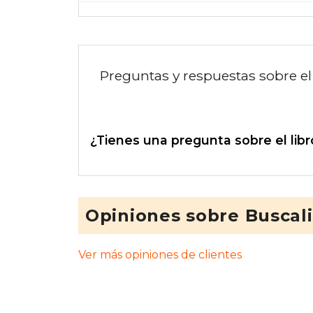
Preguntas y respuestas sobre el 
¿Tienes una pregunta sobre el libr
Opiniones sobre Buscal
Ver más opiniones de clientes