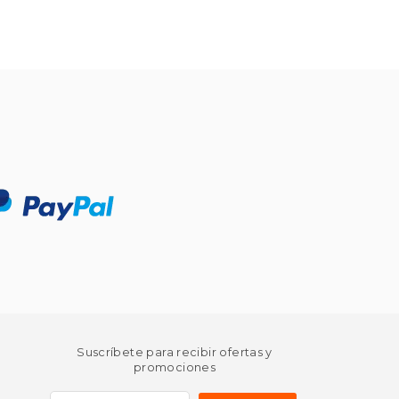
Suscríbete para recibir ofertas y
promociones