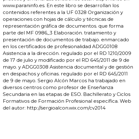
www.paraninfo.es. En este libro se desarrollan los
contenidos referentes a la UF 0328 Organización y
operaciones con hojas de cálculo y técnicas de
representación gráfica de documentos. que forma
parte del MF 0986_3 Elaboración. tratamiento y
presentación de documentos de trabajo. enmarcado
en los certificados de profesionalidad ADGG0108
Asistencia a la dirección. regulado por el RD 1210/2009
de 17 de julio y modificado por el RD 645/2011 de 9 de
mayo. y ADGG0308 Asistencia documental y de gestión
en despachos y oficinas. regulado por el RD 645/2011
de 9 de mayo. Sergio Alcón Marcos ha trabajado en
diversos centros como profesor de Enseñanza
Secundaria en las etapas de ESO. Bachillerato y Ciclos
Formativos de Formación Profesional específica. Web
del autor: http://sergioalcon.wix.com/cv2014