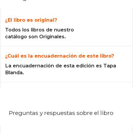
¿El libro es original?
Todos los libros de nuestro
catálogo son Originales.
¿Cuál es la encuadernación de este libro?
La encuadernación de esta edición es Tapa
Blanda.
Preguntas y respuestas sobre el libro