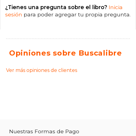
¿Tienes una pregunta sobre el libro?
Inicia
sesión
para poder agregar tu propia pregunta.
Opiniones sobre Buscalibre
Ver más opiniones de clientes
Nuestras Formas de Pago