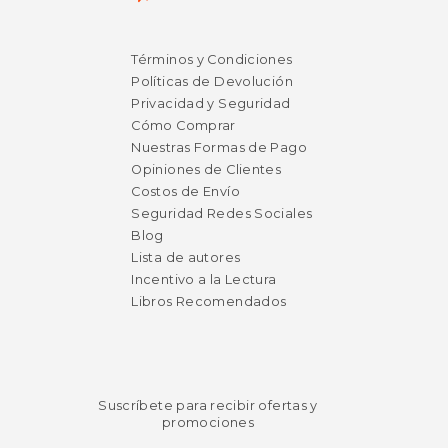
Términos y Condiciones
Políticas de Devolución
Privacidad y Seguridad
Cómo Comprar
Nuestras Formas de Pago
Opiniones de Clientes
Costos de Envío
Seguridad Redes Sociales
Blog
Lista de autores
Incentivo a la Lectura
Libros Recomendados
Suscríbete para recibir ofertas y
promociones