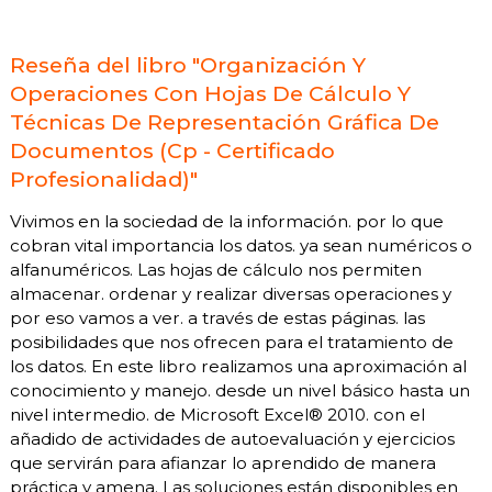
Reseña del libro "Organización Y
Operaciones Con Hojas De Cálculo Y
Técnicas De Representación Gráfica De
Documentos (Cp - Certificado
Profesionalidad)"
Vivimos en la sociedad de la información. por lo que
cobran vital importancia los datos. ya sean numéricos o
alfanuméricos. Las hojas de cálculo nos permiten
almacenar. ordenar y realizar diversas operaciones y
por eso vamos a ver. a través de estas páginas. las
posibilidades que nos ofrecen para el tratamiento de
los datos. En este libro realizamos una aproximación al
conocimiento y manejo. desde un nivel básico hasta un
nivel intermedio. de Microsoft Excel® 2010. con el
añadido de actividades de autoevaluación y ejercicios
que servirán para afianzar lo aprendido de manera
práctica y amena. Las soluciones están disponibles en