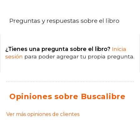
Preguntas y respuestas sobre el libro
¿Tienes una pregunta sobre el libro?
Inicia
sesión
para poder agregar tu propia pregunta.
Opiniones sobre Buscalibre
Ver más opiniones de clientes