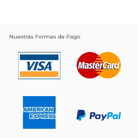
Nuestras Formas de Pago