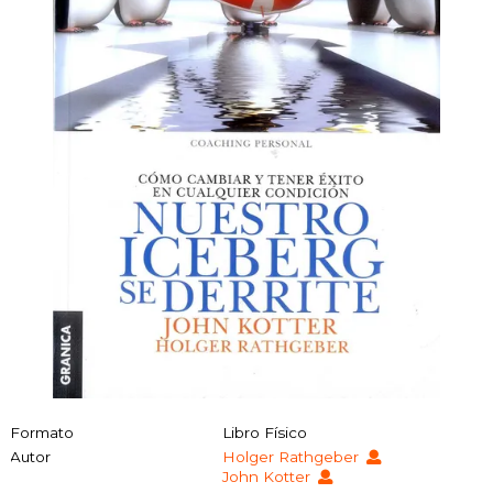
Formato
Libro Físico
Autor
Holger Rathgeber
John Kotter