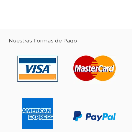
Nuestras Formas de Pago