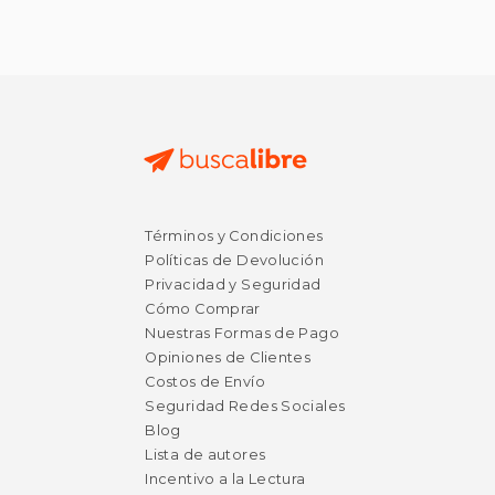
Términos y Condiciones
Políticas de Devolución
Privacidad y Seguridad
Cómo Comprar
Nuestras Formas de Pago
Opiniones de Clientes
Costos de Envío
Seguridad Redes Sociales
Blog
Lista de autores
Incentivo a la Lectura