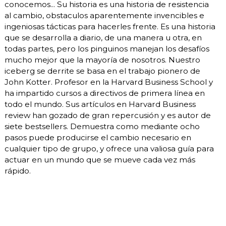
conocemos... Su historia es una historia de resistencia
al cambio, obstaculos aparentemente invencibles e
ingeniosas tácticas para hacerles frente. Es una historia
que se desarrolla a diario, de una manera u otra, en
todas partes, pero los pinguinos manejan los desafíos
mucho mejor que la mayoría de nosotros. Nuestro
iceberg se derrite se basa en el trabajo pionero de
John Kotter. Profesor en la Harvard Business School y
ha impartido cursos a directivos de primera línea en
todo el mundo. Sus artículos en Harvard Business
review han gozado de gran repercusión y es autor de
siete bestsellers. Demuestra como mediante ocho
pasos puede producirse el cambio necesario en
cualquier tipo de grupo, y ofrece una valiosa guía para
actuar en un mundo que se mueve cada vez más
rápido.