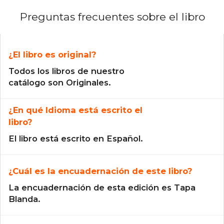
Preguntas frecuentes sobre el libro
¿El libro es original?
Todos los libros de nuestro
catálogo son Originales.
¿En qué Idioma está escrito el
libro?
El libro está escrito en Español.
¿Cuál es la encuadernación de este libro?
La encuadernación de esta edición es Tapa
Blanda.