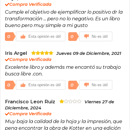
Compra Verificada
Cumple el objetivo de ejemplificar lo positivo dr la
transformación ... pero no lo negativo. Es un libro
bueno pero muy simple a mi gusto
0
0
Esta opinión es útil
No es útil
Iris Argel
Jueves 09 de Diciembre, 2021
Compra Verificada
Excelente libro y además me encantó su trabajo
busca libre .con.
0
0
Esta opinión es útil
No es útil
Francisco Leon Ruiz
Viernes 27 de
Diciembre, 2024
Compra Verificada
Muy baja la calidad de la hoja y la impresión, que
pena encontrar la obra de Kotter en una edición