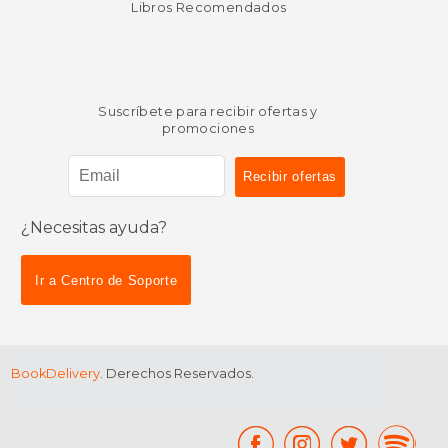
Libros Recomendados
Suscríbete para recibir ofertas y
promociones
¿Necesitas ayuda?
Ir a Centro de Soporte
BookDelivery
. Derechos Reservados.