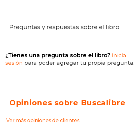
Preguntas y respuestas sobre el libro
¿Tienes una pregunta sobre el libro?
Inicia
sesión
para poder agregar tu propia pregunta.
Opiniones sobre Buscalibre
Ver más opiniones de clientes