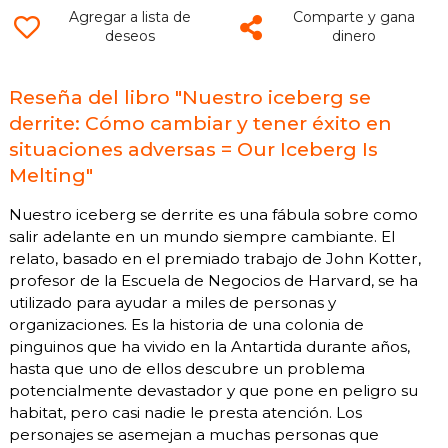
Agregar a lista de
Comparte y gana
deseos
dinero
Reseña del libro "Nuestro iceberg se
derrite: Cómo cambiar y tener éxito en
situaciones adversas = Our Iceberg Is
Melting"
Nuestro iceberg se derrite es una fábula sobre como
salir adelante en un mundo siempre cambiante. El
relato, basado en el premiado trabajo de John Kotter,
profesor de la Escuela de Negocios de Harvard, se ha
utilizado para ayudar a miles de personas y
organizaciones. Es la historia de una colonia de
pinguinos que ha vivido en la Antartida durante años,
hasta que uno de ellos descubre un problema
potencialmente devastador y que pone en peligro su
habitat, pero casi nadie le presta atención. Los
personajes se asemejan a muchas personas que