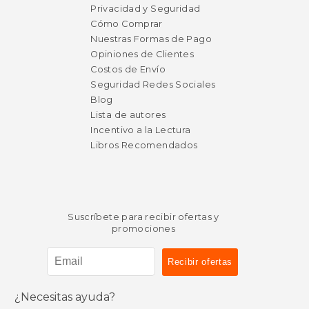
Privacidad y Seguridad
Cómo Comprar
Nuestras Formas de Pago
Opiniones de Clientes
Costos de Envío
Seguridad Redes Sociales
Blog
Lista de autores
Incentivo a la Lectura
Libros Recomendados
Suscríbete para recibir ofertas y
promociones
¿Necesitas ayuda?