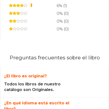
6% (1)
0% (0)
0% (0)
0% (0)
Preguntas frecuentes sobre el libro
¿El libro es original?
Todos los libros de nuestro
catálogo son Originales.
¿En qué Idioma está escrito el
libro?