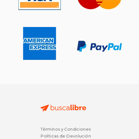
Términos y Condiciones
Políticas de Devolución