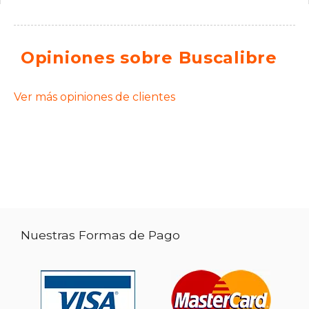
Opiniones sobre Buscalibre
Ver más opiniones de clientes
Nuestras Formas de Pago