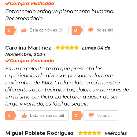
Compra Verificada
Entretenido enfoque plenamente humano.
Recomendado.
5
0
Esta opinión es útil
No es útil
Carolina Martínez
Lunes 04 de
Noviembre, 2024
Compra Verificada
Es un excelente texto que presenta las
experiencias de diversas personas durante
noviembre de 1942. Cada relato en sí muestra
diferentes acontecimientos, dolores y horrores de
un mismo conflicto. La lectura, a pesar de ser
larga y variada, es fácil de seguir.
4
0
Esta opinión es útil
No es útil
Miguel Poblete Rodriguez
Miércoles