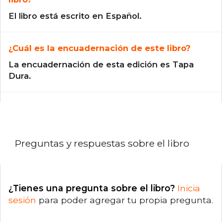
El libro está escrito en Español.
¿Cuál es la encuadernación de este libro?
La encuadernación de esta edición es Tapa
Dura.
Preguntas y respuestas sobre el libro
¿Tienes una pregunta sobre el libro?
Inicia
sesión
para poder agregar tu propia pregunta.