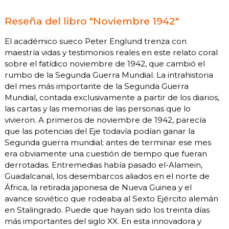
Reseña del libro "Noviembre 1942"
El académico sueco Peter Englund trenza con
maestría vidas y testimonios reales en este relato coral
sobre el fatídico noviembre de 1942, que cambió el
rumbo de la Segunda Guerra Mundial. La intrahistoria
del mes más importante de la Segunda Guerra
Mundial, contada exclusivamente a partir de los diarios,
las cartas y las memorias de las personas que lo
vivieron. A primeros de noviembre de 1942, parecía
que las potencias del Eje todavía podían ganar la
Segunda guerra mundial; antes de terminar ese mes
era obviamente una cuestión de tiempo que fueran
derrotadas. Entremedias había pasado el-Alamein,
Guadalcanal, los desembarcos aliados en el norte de
África, la retirada japonesa de Nueva Guinea y el
avance soviético que rodeaba al Sexto Ejército alemán
en Stalingrado. Puede que hayan sido los treinta días
más importantes del siglo XX. En esta innovadora y