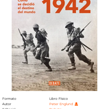
Formato
Libro Físico
Autor
Peter Englund