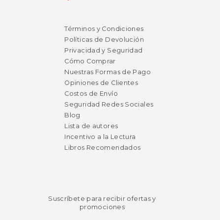
Términos y Condiciones
Políticas de Devolución
Privacidad y Seguridad
Cómo Comprar
Nuestras Formas de Pago
Opiniones de Clientes
Costos de Envío
Seguridad Redes Sociales
Blog
Lista de autores
Incentivo a la Lectura
Libros Recomendados
Suscríbete para recibir ofertas y
promociones