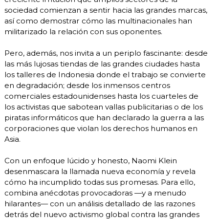
sociedad comienzan a sentir hacia las grandes marcas,
así como demostrar cómo las multinacionales han
militarizado la relación con sus oponentes.
Pero, además, nos invita a un periplo fascinante: desde
las más lujosas tiendas de las grandes ciudades hasta
los talleres de Indonesia donde el trabajo se convierte
en degradación; desde los inmensos centros
comerciales estadounidenses hasta los cuarteles de
los activistas que sabotean vallas publicitarias o de los
piratas informáticos que han declarado la guerra a las
corporaciones que violan los derechos humanos en
Asia.
Con un enfoque lúcido y honesto, Naomi Klein
desenmascara la llamada nueva economía y revela
cómo ha incumplido todas sus promesas. Para ello,
combina anécdotas provocadoras —y a menudo
hilarantes— con un análisis detallado de las razones
detrás del nuevo activismo global contra las grandes