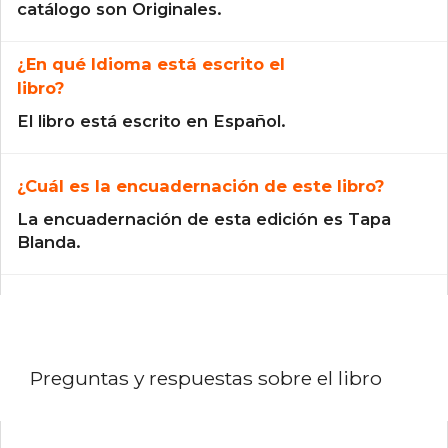
catálogo son Originales.
¿En qué Idioma está escrito el
libro?
El libro está escrito en Español.
¿Cuál es la encuadernación de este libro?
La encuadernación de esta edición es Tapa
Blanda.
Preguntas y respuestas sobre el libro