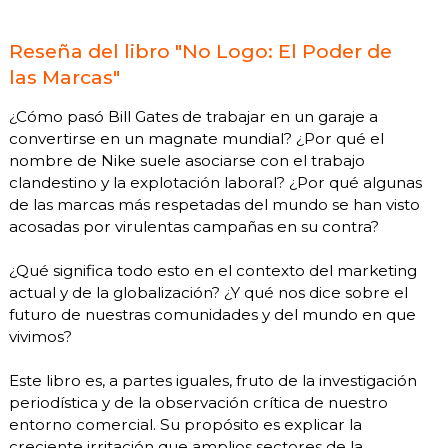
Reseña del libro "No Logo: El Poder de
las Marcas"
¿Cómo pasó Bill Gates de trabajar en un garaje a
convertirse en un magnate mundial? ¿Por qué el
nombre de Nike suele asociarse con el trabajo
clandestino y la explotación laboral? ¿Por qué algunas
de las marcas más respetadas del mundo se han visto
acosadas por virulentas campañas en su contra?
¿Qué significa todo esto en el contexto del marketing
actual y de la globalización? ¿Y qué nos dice sobre el
futuro de nuestras comunidades y del mundo en que
vivimos?
Este libro es, a partes iguales, fruto de la investigación
periodística y de la observación crítica de nuestro
entorno comercial. Su propósito es explicar la
creciente irritación que amplios sectores de la