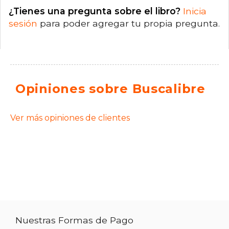
¿Tienes una pregunta sobre el libro?
Inicia
sesión
para poder agregar tu propia pregunta.
Opiniones sobre Buscalibre
Ver más opiniones de clientes
Nuestras Formas de Pago