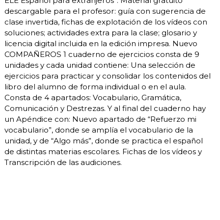
ELE Español para extranjeros”. Material gratuito
descargable para el profesor: guía con sugerencia de
clase invertida, fichas de explotación de los vídeos con
soluciones; actividades extra para la clase; glosario y
licencia digital incluida en la edición impresa. Nuevo
COMPAÑEROS 1 cuaderno de ejercicios consta de 9
unidades y cada unidad contiene: Una selección de
ejercicios para practicar y consolidar los contenidos del
libro del alumno de forma individual o en el aula.
Consta de 4 apartados: Vocabulario, Gramática,
Comunicación y Destrezas. Y al final del cuaderno hay
un Apéndice con: Nuevo apartado de “Refuerzo mi
vocabulario”, donde se amplía el vocabulario de la
unidad, y de “Algo más”, donde se practica el español
de distintas materias escolares. Fichas de los vídeos y
Transcripción de las audiciones.