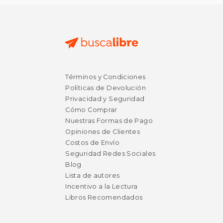
Términos y Condiciones
Políticas de Devolución
Privacidad y Seguridad
Cómo Comprar
Nuestras Formas de Pago
Opiniones de Clientes
Costos de Envío
Seguridad Redes Sociales
Blog
Lista de autores
Incentivo a la Lectura
Libros Recomendados