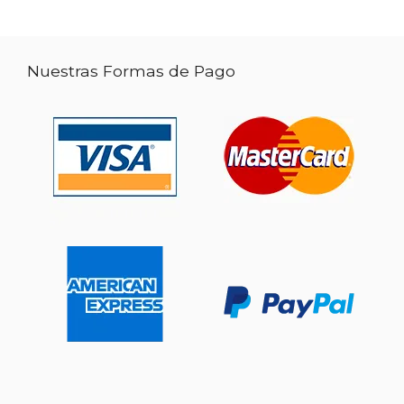
Nuestras Formas de Pago