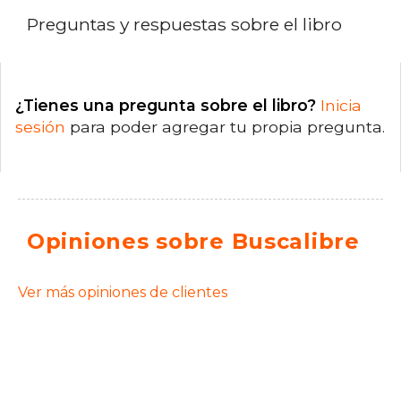
Preguntas y respuestas sobre el libro
¿Tienes una pregunta sobre el libro?
Inicia
sesión
para poder agregar tu propia pregunta.
Opiniones sobre Buscalibre
Ver más opiniones de clientes