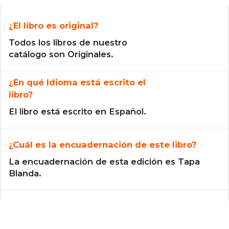
¿El libro es original?
Todos los libros de nuestro
catálogo son Originales.
¿En qué Idioma está escrito el
libro?
El libro está escrito en Español.
¿Cuál es la encuadernación de este libro?
La encuadernación de esta edición es Tapa
Blanda.